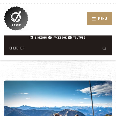
MENU
LINKEDIN
FACEBOOK
YOUTUBE