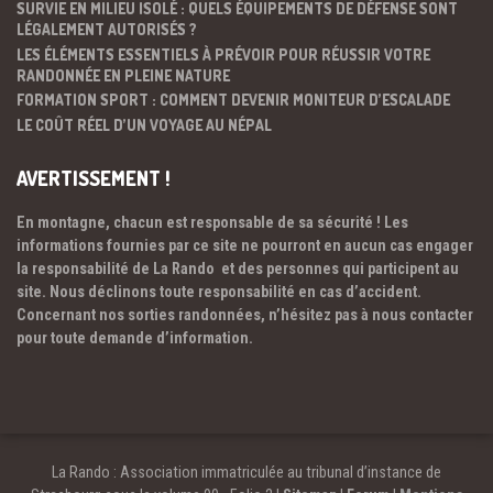
SURVIE EN MILIEU ISOLÉ : QUELS ÉQUIPEMENTS DE DÉFENSE SONT
LÉGALEMENT AUTORISÉS ?
LES ÉLÉMENTS ESSENTIELS À PRÉVOIR POUR RÉUSSIR VOTRE
RANDONNÉE EN PLEINE NATURE
FORMATION SPORT : COMMENT DEVENIR MONITEUR D’ESCALADE
LE COÛT RÉEL D’UN VOYAGE AU NÉPAL
AVERTISSEMENT !
En montagne, chacun est responsable de sa sécurité ! Les
informations fournies par ce site ne pourront en aucun cas engager
la responsabilité de La Rando et des personnes qui participent au
site. Nous déclinons toute responsabilité en cas d’accident.
Concernant nos sorties randonnées, n’hésitez pas à nous contacter
pour toute demande d’information.
La Rando : Association immatriculée au tribunal d’instance de