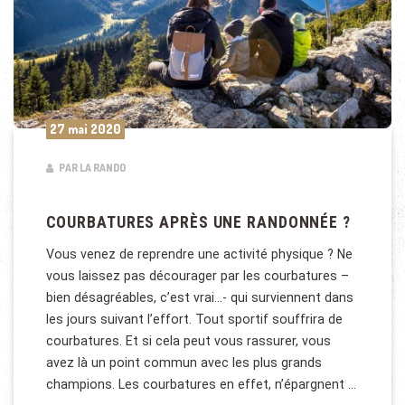
27 mai 2020
PAR LA RANDO
COURBATURES APRÈS UNE RANDONNÉE ?
Vous venez de reprendre une activité physique ? Ne
vous laissez pas décourager par les courbatures –
bien désagréables, c’est vrai…- qui surviennent dans
les jours suivant l’effort. Tout sportif souffrira de
courbatures. Et si cela peut vous rassurer, vous
avez là un point commun avec les plus grands
champions. Les courbatures en effet, n’épargnent …