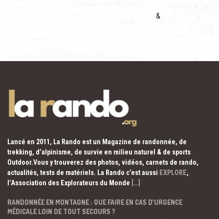
&
Lancé en 2011, La Rando est un Magazine de randonnée, de
trekking, d’alpinisme, de survie en milieu naturel & de sports
Outdoor.Vous y trouverez des photos, vidéos, carnets de rando,
actualités, tests de matériels. La Rando c’est aussi
EXPLORE
,
l’Association des Explorateurs du Monde
[…]
RANDONNÉE EN MONTAGNE : QUE FAIRE EN CAS D’URGENCE
MÉDICALE LOIN DE TOUT SECOURS ?