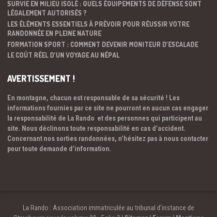
SURVIE EN MILIEU ISOLÉ : QUELS ÉQUIPEMENTS DE DÉFENSE SONT
LÉGALEMENT AUTORISÉS ?
LES ÉLÉMENTS ESSENTIELS À PRÉVOIR POUR RÉUSSIR VOTRE
RANDONNÉE EN PLEINE NATURE
FORMATION SPORT : COMMENT DEVENIR MONITEUR D’ESCALADE
LE COÛT RÉEL D’UN VOYAGE AU NÉPAL
AVERTISSEMENT !
En montagne, chacun est responsable de sa sécurité ! Les
informations fournies par ce site ne pourront en aucun cas engager
la responsabilité de La Rando et des personnes qui participent au
site. Nous déclinons toute responsabilité en cas d’accident.
Concernant nos sorties randonnées, n’hésitez pas à nous contacter
pour toute demande d’information.
La Rando : Association immatriculée au tribunal d’instance de