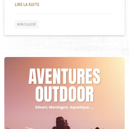
L’AGACEMENT DANS LE COUPLE
LIRE LA SUITE
NON CLASSÉ