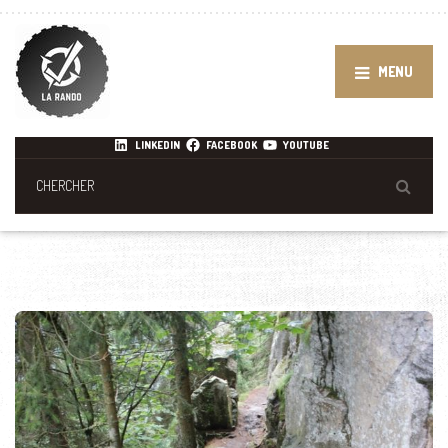
MENU
LINKEDIN
FACEBOOK
YOUTUBE