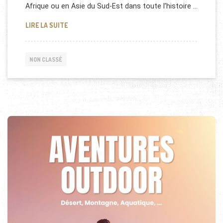
Afrique ou en Asie du Sud-Est dans toute l’histoire …
DUBAI EXPO 2020
LIRE LA SUITE
NON CLASSÉ