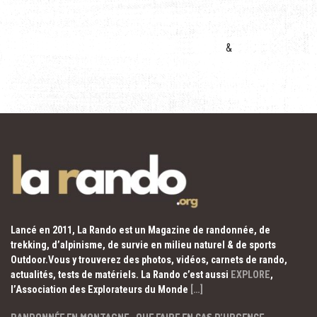
&
Lancé en 2011, La Rando est un Magazine de randonnée, de
trekking, d’alpinisme, de survie en milieu naturel & de sports
Outdoor.Vous y trouverez des photos, vidéos, carnets de rando,
actualités, tests de matériels. La Rando c’est aussi
EXPLORE
,
l’Association des Explorateurs du Monde
[…]