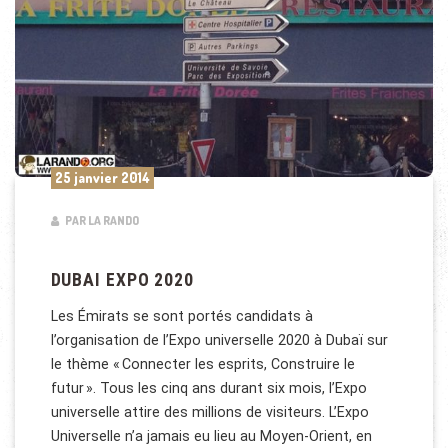
25 janvier 2014
PAR LA RANDO
DUBAI EXPO 2020
Les Émirats se sont portés candidats à
l’organisation de l’Expo universelle 2020 à Dubaï sur
le thème « Connecter les esprits, Construire le
futur ». Tous les cinq ans durant six mois, l’Expo
universelle attire des millions de visiteurs. L’Expo
Universelle n’a jamais eu lieu au Moyen-Orient, en