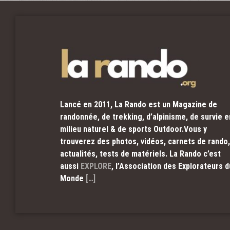
Lancé en 2011, La Rando est un Magazine de
randonnée, de trekking, d’alpinisme, de survie e
milieu naturel & de sports Outdoor.Vous y
trouverez des photos, vidéos, carnets de rando,
actualités, tests de matériels. La Rando c’est
aussi
EXPLORE
, l’Association des Explorateurs d
Monde
[…]