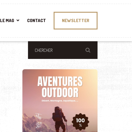
LE MAG
CONTACT
NEWSLETTER