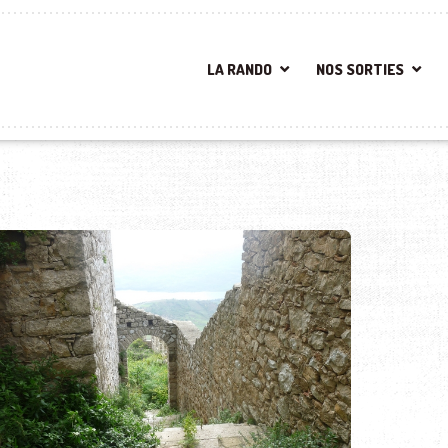
LA RANDO
NOS SORTIES