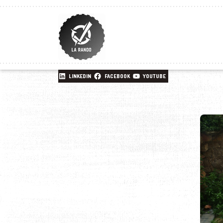
LINKEDIN
FACEBOOK
YOUTUBE