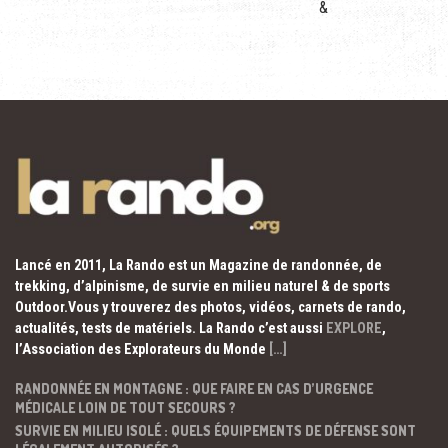
&
Lancé en 2011, La Rando est un Magazine de randonnée, de
trekking, d’alpinisme, de survie en milieu naturel & de sports
Outdoor.Vous y trouverez des photos, vidéos, carnets de rando,
actualités, tests de matériels. La Rando c’est aussi
EXPLORE
,
l’Association des Explorateurs du Monde
[…]
RANDONNÉE EN MONTAGNE : QUE FAIRE EN CAS D’URGENCE
MÉDICALE LOIN DE TOUT SECOURS ?
SURVIE EN MILIEU ISOLÉ : QUELS ÉQUIPEMENTS DE DÉFENSE SONT