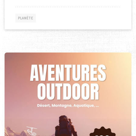
PLANÈTE