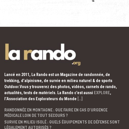
&
Lancé en 2011, La Rando est un Magazine de randonnée, de
trekking, d’alpinisme, de survie en milieu naturel & de sports
Outdoor.Vous y trouverez des photos, vidéos, carnets de rando,
actualités, tests de matériels. La Rando c’est aussi
EXPLORE
,
l’Association des Explorateurs du Monde
[…]
RANDONNÉE EN MONTAGNE : QUE FAIRE EN CAS D’URGENCE
MÉDICALE LOIN DE TOUT SECOURS ?
SURVIE EN MILIEU ISOLÉ : QUELS ÉQUIPEMENTS DE DÉFENSE SONT
LÉGALEMENT AUTORISÉS ?