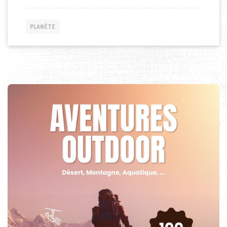
PLANÈTE