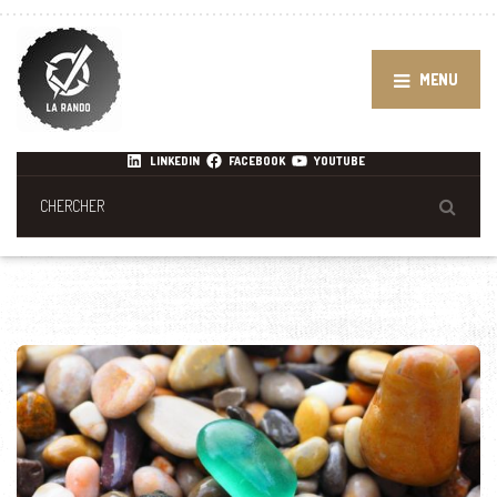
MENU
LINKEDIN
FACEBOOK
YOUTUBE