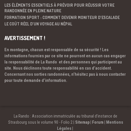
LES ÉLÉMENTS ESSENTIELS À PRÉVOIR POUR RÉUSSIR VOTRE
RANDONNÉE EN PLEINE NATURE
FORMATION SPORT : COMMENT DEVENIR MONITEUR D’ESCALADE
LE COÛT RÉEL D’UN VOYAGE AU NÉPAL
AVERTISSEMENT !
En montagne, chacun est responsable de sa sécurité ! Les
informations fournies par ce site ne pourront en aucun cas engager
la responsabilité de La Rando et des personnes qui participent au
site. Nous déclinons toute responsabilité en cas d’accident.
Concernant nos sorties randonnées, n’hésitez pas à nous contacter
pour toute demande d’information.
La Rando : Association immatriculée au tribunal d’instance de
Strasbourg sous le volume 90 - Folio 2 |
Sitemap
|
Forum
|
Mentions
Légales
|