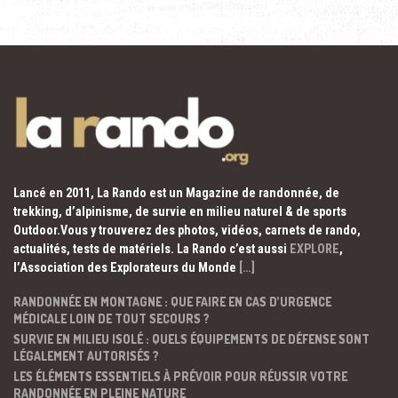
Lancé en 2011, La Rando est un Magazine de randonnée, de
trekking, d’alpinisme, de survie en milieu naturel & de sports
Outdoor.Vous y trouverez des photos, vidéos, carnets de rando,
actualités, tests de matériels. La Rando c’est aussi
EXPLORE
,
l’Association des Explorateurs du Monde
[…]
RANDONNÉE EN MONTAGNE : QUE FAIRE EN CAS D’URGENCE
MÉDICALE LOIN DE TOUT SECOURS ?
SURVIE EN MILIEU ISOLÉ : QUELS ÉQUIPEMENTS DE DÉFENSE SONT
LÉGALEMENT AUTORISÉS ?
LES ÉLÉMENTS ESSENTIELS À PRÉVOIR POUR RÉUSSIR VOTRE
RANDONNÉE EN PLEINE NATURE