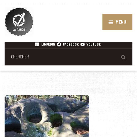
MENU
LINKEDIN
FACEBOOK
YOUTUBE