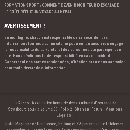
FORMATION SPORT : COMMENT DEVENIR MONITEUR D’ESCALADE
LE COÛT RÉEL D’UN VOYAGE AU NÉPAL
AVERTISSEMENT !
En montagne, chacun est responsable de sa sécurité ! Les
informations fournies par ce site ne pourront en aucun cas engager
la responsabilité de La Rando et des personnes qui participent au
site. Nous déclinons toute responsabilité en cas d’accident.
Concernant nos sorties randonnées, n’hésitez pas à nous contacter
pour toute demande d’information.
La Rando : Association immatriculée au tribunal d’instance de
Strasbourg sous le volume 90 - Folio 2 |
Sitemap
|
Forum
|
Mentions
Légales
|
Notre Magazine de Randonnée, Trekking et d'Alpinisme reste totalement