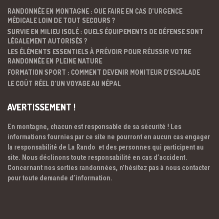
RANDONNÉE EN MONTAGNE : QUE FAIRE EN CAS D’URGENCE
MÉDICALE LOIN DE TOUT SECOURS ?
SURVIE EN MILIEU ISOLÉ : QUELS ÉQUIPEMENTS DE DÉFENSE SONT
LÉGALEMENT AUTORISÉS ?
LES ÉLÉMENTS ESSENTIELS À PRÉVOIR POUR RÉUSSIR VOTRE
RANDONNÉE EN PLEINE NATURE
FORMATION SPORT : COMMENT DEVENIR MONITEUR D’ESCALADE
LE COÛT RÉEL D’UN VOYAGE AU NÉPAL
AVERTISSEMENT !
En montagne, chacun est responsable de sa sécurité ! Les
informations fournies par ce site ne pourront en aucun cas engager
la responsabilité de La Rando et des personnes qui participent au
site. Nous déclinons toute responsabilité en cas d’accident.
Concernant nos sorties randonnées, n’hésitez pas à nous contacter
pour toute demande d’information.