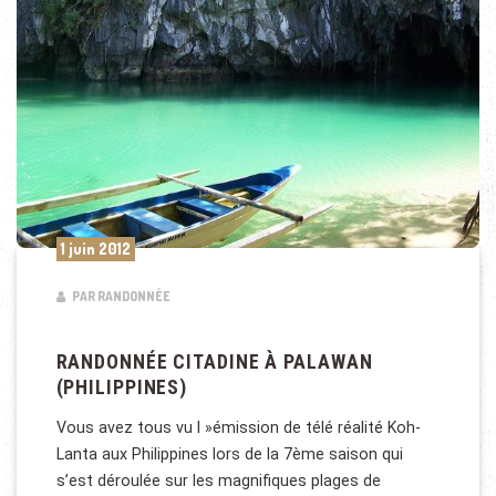
1 juin 2012
PAR RANDONNÉE
RANDONNÉE CITADINE À PALAWAN
(PHILIPPINES)
Vous avez tous vu l »émission de télé réalité Koh-
Lanta aux Philippines lors de la 7ème saison qui
s’est déroulée sur les magnifiques plages de