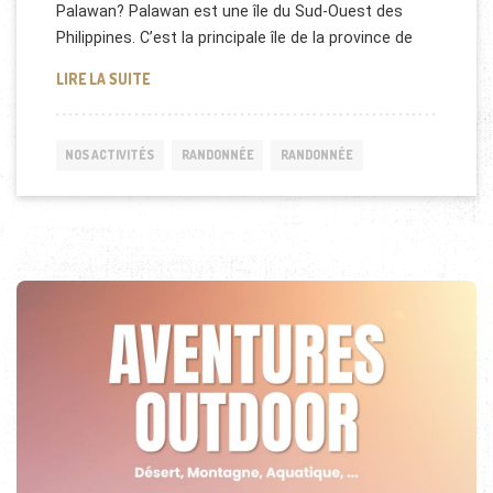
Palawan? Palawan est une île du Sud-Ouest des
Philippines. C’est la principale île de la province de
RANDONNÉE CITADINE À PALAWAN (PHILIPPINES)
LIRE LA SUITE
NOS ACTIVITÉS
RANDONNÉE
RANDONNÉE