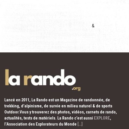
&
Lancé en 2011, La Rando est un Magazine de randonnée, de
trekking, d’alpinisme, de survie en milieu naturel & de sports
Outdoor.Vous y trouverez des photos, vidéos, carnets de rando,
actualités, tests de matériels. La Rando c’est aussi
EXPLORE
,
l’Association des Explorateurs du Monde
[…]