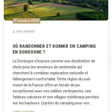
17 octobre 2025
PAR LA RANDO
OÙ RANDONNER ET DORMIR EN CAMPING
EN DORDOGNE ?
La Dordogne s’impose comme une destination de
choix pour les amateurs de randonnée qui
cherchent à combiner exploration naturelle et
hébergement confortable. Cette région du sud-
ouest de la France offre un terrain de jeu
exceptionnel avec ses vallées verdoyantes, ses
falaises calcaires et ses villages médiévaux perchés
sur les hauteurs. L’option du camping pour vos …