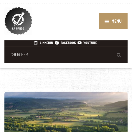
MENU
LINKEDIN
FACEBOOK
YOUTUBE