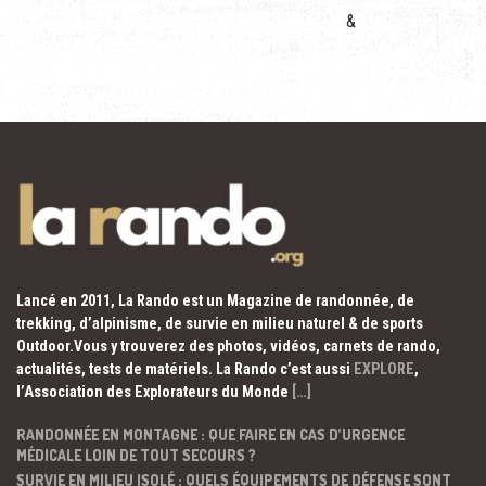
&
Lancé en 2011, La Rando est un Magazine de randonnée, de
trekking, d’alpinisme, de survie en milieu naturel & de sports
Outdoor.Vous y trouverez des photos, vidéos, carnets de rando,
actualités, tests de matériels. La Rando c’est aussi
EXPLORE
,
l’Association des Explorateurs du Monde
[…]
RANDONNÉE EN MONTAGNE : QUE FAIRE EN CAS D’URGENCE
MÉDICALE LOIN DE TOUT SECOURS ?
SURVIE EN MILIEU ISOLÉ : QUELS ÉQUIPEMENTS DE DÉFENSE SONT