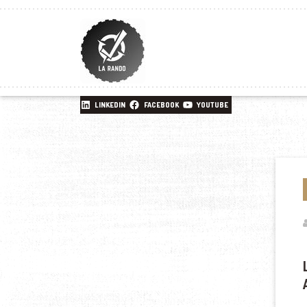
LINKEDIN
FACEBOOK
YOUTUBE