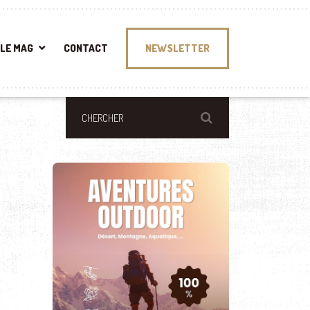
LE MAG
CONTACT
NEWSLETTER