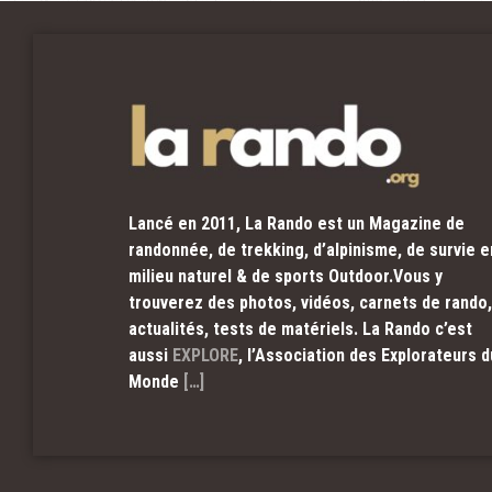
Lancé en 2011, La Rando est un Magazine de
randonnée, de trekking, d’alpinisme, de survie e
milieu naturel & de sports Outdoor.Vous y
trouverez des photos, vidéos, carnets de rando,
actualités, tests de matériels. La Rando c’est
aussi
EXPLORE
, l’Association des Explorateurs d
Monde
[…]