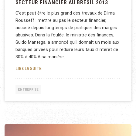
SECTEUR FINANCIER AU BRÉSIL 2013
C’est peut être le plus grand des travaux de Dilma
Rousseff : mettre au pas le secteur financier,
accusé depuis longtemps de pratiquer des marges
abusives. Dans la foulée, le ministre des finances,
Guido Mantega, a annoncé qu’il donnait un mois aux
banques privées pour réduire leurs taux d’intérêt de
30% à 40%.A sa manière, …
SECTEUR FINANCIER AU BRÉSIL 2013
LIRE LA SUITE
ENTREPRISE