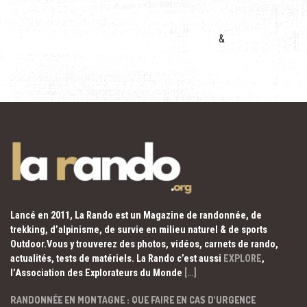
&
Lancé en 2011, La Rando est un Magazine de randonnée, de
trekking, d’alpinisme, de survie en milieu naturel & de sports
Outdoor.Vous y trouverez des photos, vidéos, carnets de rando,
actualités, tests de matériels. La Rando c’est aussi
EXPLORE
,
l’Association des Explorateurs du Monde
[…]
RANDONNÉE EN MONTAGNE : QUE FAIRE EN CAS D’URGENCE