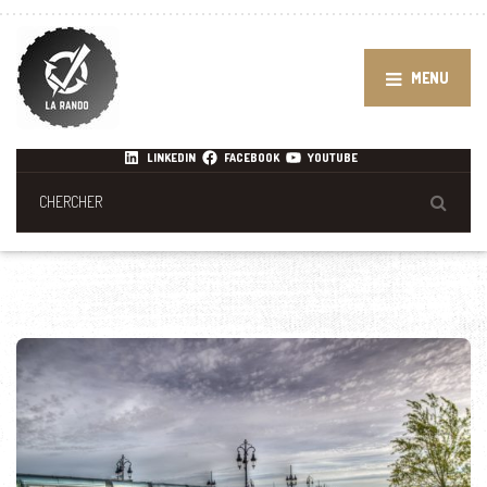
MENU
LINKEDIN
FACEBOOK
YOUTUBE