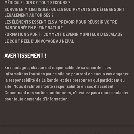
MÉDICALE LOIN DE TOUT SECOURS ?
SURVIE EN MILIEU ISOLÉ : QUELS ÉQUIPEMENTS DE DÉFENSE SONT
LÉGALEMENT AUTORISÉS ?
LES ÉLÉMENTS ESSENTIELS À PRÉVOIR POUR RÉUSSIR VOTRE
RANDONNÉE EN PLEINE NATURE
FORMATION SPORT : COMMENT DEVENIR MONITEUR D’ESCALADE
LE COÛT RÉEL D’UN VOYAGE AU NÉPAL
AVERTISSEMENT !
En montagne, chacun est responsable de sa sécurité ! Les
informations fournies par ce site ne pourront en aucun cas engager
la responsabilité de La Rando et des personnes qui participent au
site. Nous déclinons toute responsabilité en cas d’accident.
Concernant nos sorties randonnées, n’hésitez pas à nous contacter
pour toute demande d’information.