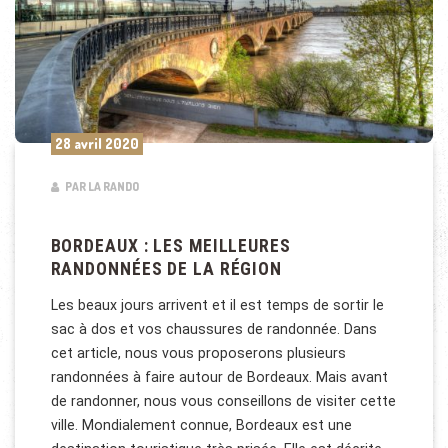
28 avril 2020
PAR LA RANDO
BORDEAUX : LES MEILLEURES
RANDONNÉES DE LA RÉGION
Les beaux jours arrivent et il est temps de sortir le
sac à dos et vos chaussures de randonnée. Dans
cet article, nous vous proposerons plusieurs
randonnées à faire autour de Bordeaux. Mais avant
de randonner, nous vous conseillons de visiter cette
ville. Mondialement connue, Bordeaux est une