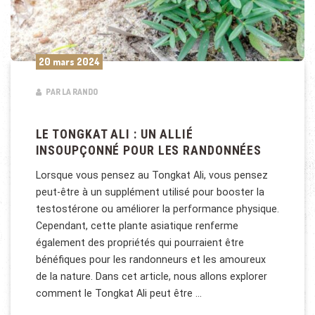
20 mars 2024
PAR LA RANDO
LE TONGKAT ALI : UN ALLIÉ
INSOUPÇONNÉ POUR LES RANDONNÉES
Lorsque vous pensez au Tongkat Ali, vous pensez
peut-être à un supplément utilisé pour booster la
testostérone ou améliorer la performance physique.
Cependant, cette plante asiatique renferme
également des propriétés qui pourraient être
bénéfiques pour les randonneurs et les amoureux
de la nature. Dans cet article, nous allons explorer
comment le Tongkat Ali peut être …