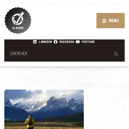
MENU
LINKEDIN
FACEBOOK
YOUTUBE