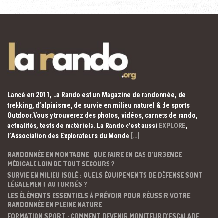
Lancé en 2011, La Rando est un Magazine de randonnée, de
trekking, d’alpinisme, de survie en milieu naturel & de sports
Outdoor.Vous y trouverez des photos, vidéos, carnets de rando,
actualités, tests de matériels. La Rando c’est aussi
EXPLORE
,
l’Association des Explorateurs du Monde
[…]
RANDONNÉE EN MONTAGNE : QUE FAIRE EN CAS D’URGENCE
MÉDICALE LOIN DE TOUT SECOURS ?
SURVIE EN MILIEU ISOLÉ : QUELS ÉQUIPEMENTS DE DÉFENSE SONT
LÉGALEMENT AUTORISÉS ?
LES ÉLÉMENTS ESSENTIELS À PRÉVOIR POUR RÉUSSIR VOTRE
RANDONNÉE EN PLEINE NATURE
FORMATION SPORT : COMMENT DEVENIR MONITEUR D’ESCALADE