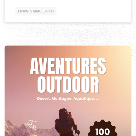
ÉMIRATS ARABES UNIS