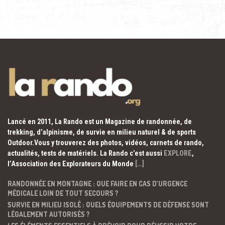
Lancé en 2011, La Rando est un Magazine de randonnée, de
trekking, d’alpinisme, de survie en milieu naturel & de sports
Outdoor.Vous y trouverez des photos, vidéos, carnets de rando,
actualités, tests de matériels. La Rando c’est aussi
EXPLORE
,
l’Association des Explorateurs du Monde
[…]
RANDONNÉE EN MONTAGNE : QUE FAIRE EN CAS D’URGENCE
MÉDICALE LOIN DE TOUT SECOURS ?
SURVIE EN MILIEU ISOLÉ : QUELS ÉQUIPEMENTS DE DÉFENSE SONT
LÉGALEMENT AUTORISÉS ?