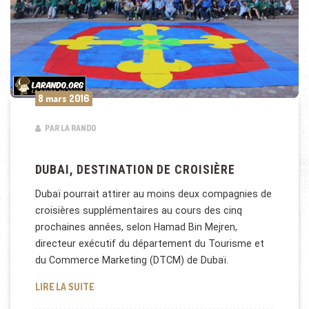
8 mars 2016
PAR LA RANDO
DUBAI, DESTINATION DE CROISIÈRE
Dubaï pourrait attirer au moins deux compagnies de
croisières supplémentaires au cours des cinq
prochaines années, selon Hamad Bin Mejren,
directeur exécutif du département du Tourisme et
du Commerce Marketing (DTCM) de Dubaï.
DUBAI, DESTINATION DE CROISIÈRE
LIRE LA SUITE