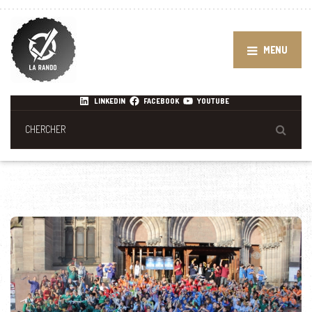
MENU
LINKEDIN
FACEBOOK
YOUTUBE