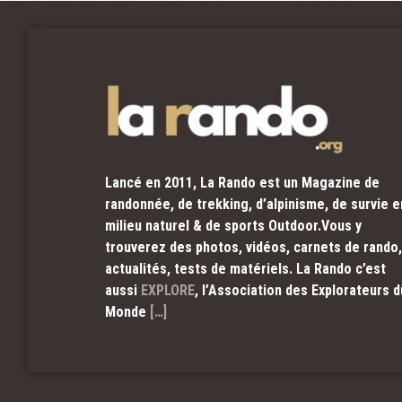
Lancé en 2011, La Rando est un Magazine de
randonnée, de trekking, d’alpinisme, de survie e
milieu naturel & de sports Outdoor.Vous y
trouverez des photos, vidéos, carnets de rando,
actualités, tests de matériels. La Rando c’est
aussi
EXPLORE
, l’Association des Explorateurs d
Monde
[…]