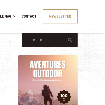
LE MAG
CONTACT
NEWSLETTER