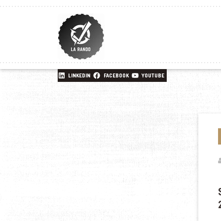
LINKEDIN
FACEBOOK
YOUTUBE