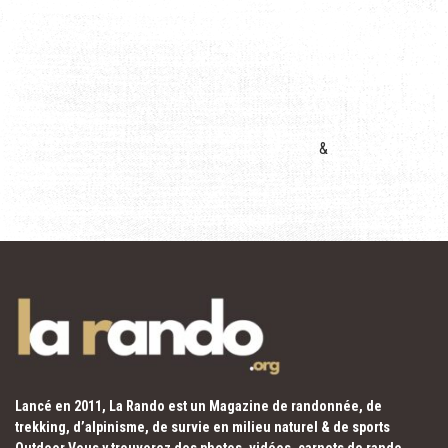
&
Lancé en 2011, La Rando est un Magazine de randonnée, de
trekking, d’alpinisme, de survie en milieu naturel & de sports