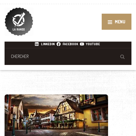
MENU
LINKEDIN
FACEBOOK
YOUTUBE