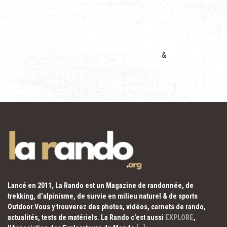
&
Lancé en 2011, La Rando est un Magazine de randonnée, de
trekking, d’alpinisme, de survie en milieu naturel & de sports
Outdoor.Vous y trouverez des photos, vidéos, carnets de rando,
actualités, tests de matériels. La Rando c’est aussi
EXPLORE
,