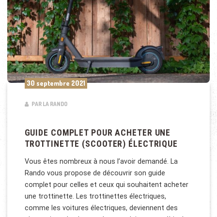
30 septembre 2021
PAR LA RANDO
GUIDE COMPLET POUR ACHETER UNE
TROTTINETTE (SCOOTER) ÉLECTRIQUE
Vous êtes nombreux à nous l’avoir demandé. La
Rando vous propose de découvrir son guide
complet pour celles et ceux qui souhaitent acheter
une trottinette. Les trottinettes électriques,
comme les voitures électriques, deviennent des