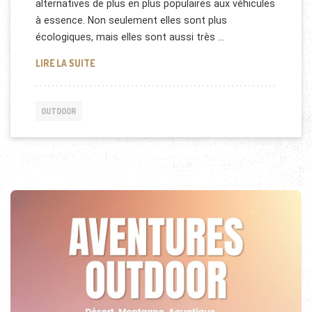
alternatives de plus en plus populaires aux véhicules
à essence. Non seulement elles sont plus
écologiques, mais elles sont aussi très …
GUIDE COMPLET POUR ACHETER UNE TROTTINETT
LIRE LA SUITE
OUTDOOR