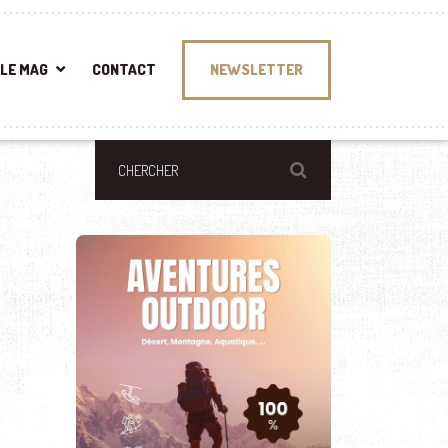
LE MAG
CONTACT
NEWSLETTER