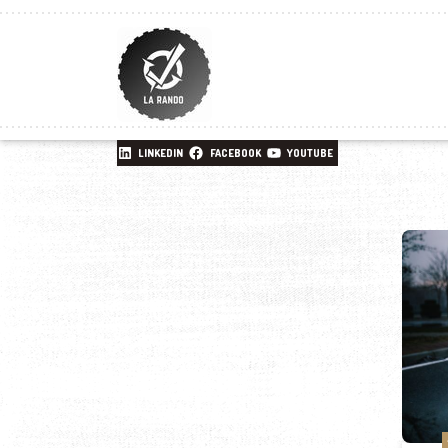
LINKEDIN
FACEBOOK
YOUTUBE