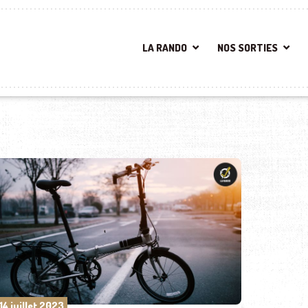
LA RANDO
NOS SORTIES
14 juillet 2023