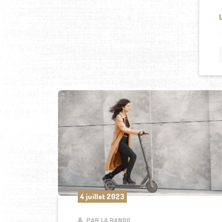
4 juillet 2023
PAR LA RANDO