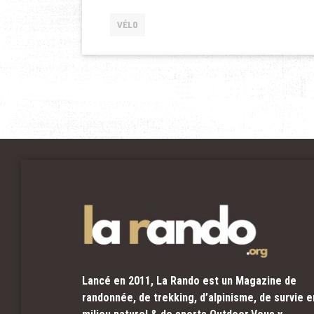
VÉLO
Lancé en 2011, La Rando est un Magazine de
randonnée, de trekking, d’alpinisme, de survie e