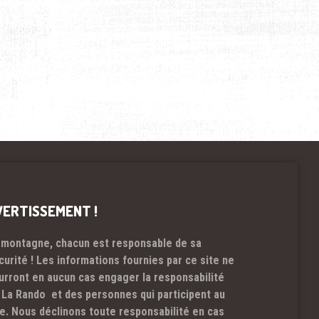
VERTISSEMENT !
 montagne, chacun est responsable de sa
curité ! Les informations fournies par ce site ne
urront en aucun cas engager la responsabilité
 La Rando et des personnes qui participent au
te. Nous déclinons toute responsabilité en cas