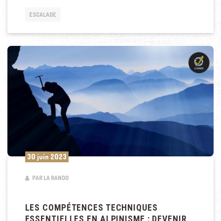
ESCALADE
30 juin 2023
PAR LA RANDO
LES COMPÉTENCES TECHNIQUES
ESSENTIELLES EN ALPINISME : DEVENIR