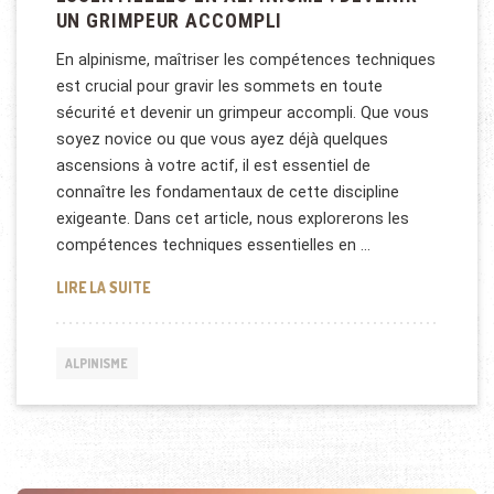
UN GRIMPEUR ACCOMPLI
En alpinisme, maîtriser les compétences techniques
est crucial pour gravir les sommets en toute
sécurité et devenir un grimpeur accompli. Que vous
soyez novice ou que vous ayez déjà quelques
ascensions à votre actif, il est essentiel de
connaître les fondamentaux de cette discipline
exigeante. Dans cet article, nous explorerons les
compétences techniques essentielles en …
LES COMPÉTENCES TECHNIQUES ESSENTIELLES EN 
LIRE LA SUITE
ALPINISME