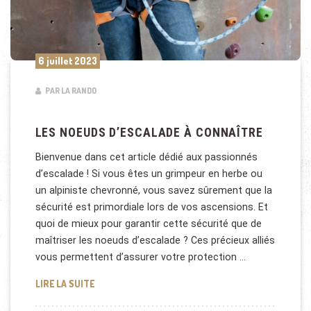
6 juillet 2023
PAR LA RANDO
LES NOEUDS D’ESCALADE À CONNAÎTRE
Bienvenue dans cet article dédié aux passionnés
d’escalade ! Si vous êtes un grimpeur en herbe ou
un alpiniste chevronné, vous savez sûrement que la
sécurité est primordiale lors de vos ascensions. Et
quoi de mieux pour garantir cette sécurité que de
maîtriser les noeuds d’escalade ? Ces précieux alliés
vous permettent d’assurer votre protection …
LES NOEUDS D’ESCALADE À CONNAÎTRE
LIRE LA SUITE