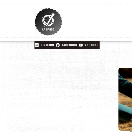
LINKEDIN
FACEBOOK
YOUTUBE