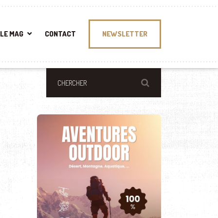
LE MAG
CONTACT
NEWSLETTER