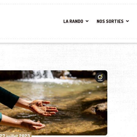
LA RANDO
NOS SORTIES
27 juillet 2023