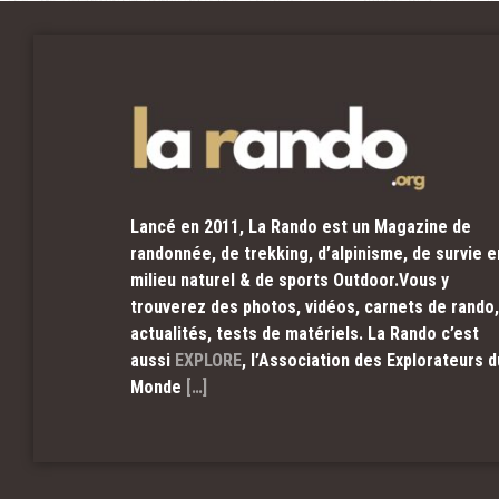
Lancé en 2011, La Rando est un Magazine de
randonnée, de trekking, d’alpinisme, de survie e
milieu naturel & de sports Outdoor.Vous y
trouverez des photos, vidéos, carnets de rando,
actualités, tests de matériels. La Rando c’est
aussi
EXPLORE
, l’Association des Explorateurs d
Monde
[…]