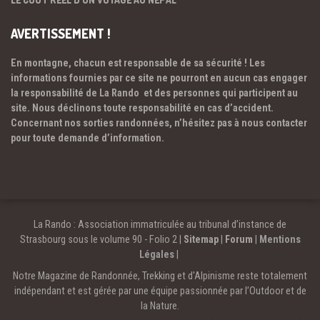
AVERTISSEMENT !
En montagne, chacun est responsable de sa sécurité ! Les
informations fournies par ce site ne pourront en aucun cas engager
la responsabilité de La Rando et des personnes qui participent au
site. Nous déclinons toute responsabilité en cas d’accident.
Concernant nos sorties randonnées, n’hésitez pas à nous contacter
pour toute demande d’information.
La Rando : Association immatriculée au tribunal d’instance de
Strasbourg sous le volume 90 - Folio 2 |
Sitemap
|
Forum
|
Mentions
Légales
|
Notre Magazine de Randonnée, Trekking et d'Alpinisme reste totalement
indépendant et est gérée par une équipe passionnée par l’Outdoor et de
la Nature.