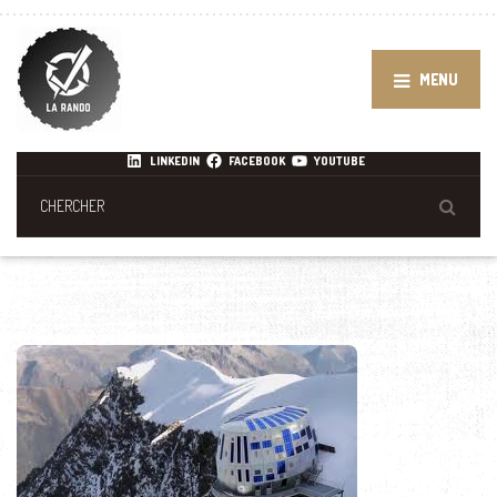
MENU
LINKEDIN
FACEBOOK
YOUTUBE