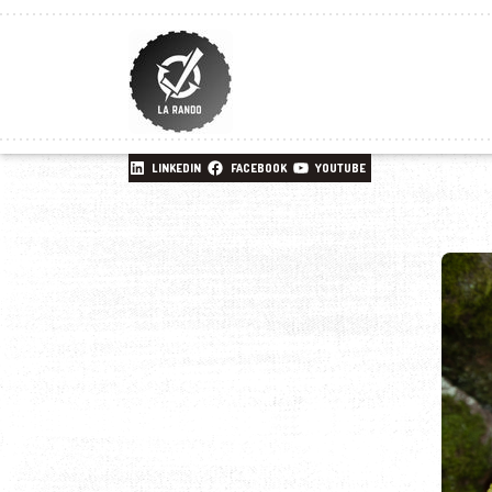
LINKEDIN
FACEBOOK
YOUTUBE