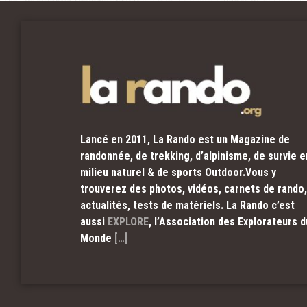
Lancé en 2011, La Rando est un Magazine de
randonnée, de trekking, d’alpinisme, de survie e
milieu naturel & de sports Outdoor.Vous y
trouverez des photos, vidéos, carnets de rando,
actualités, tests de matériels. La Rando c’est
aussi
EXPLORE
, l’Association des Explorateurs d
Monde
[…]