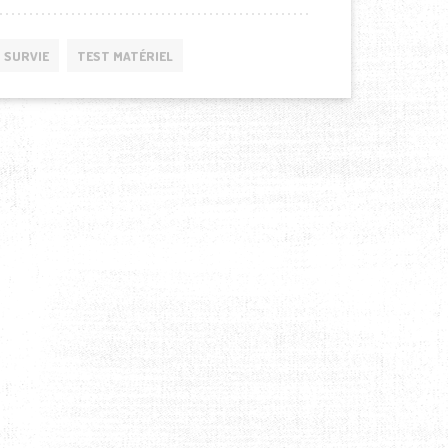
SURVIE
TEST MATÉRIEL