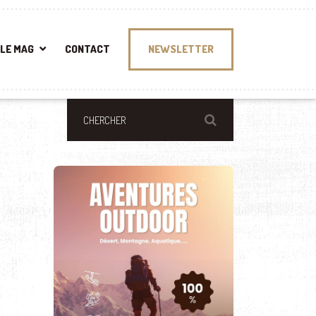
LE MAG
CONTACT
NEWSLETTER