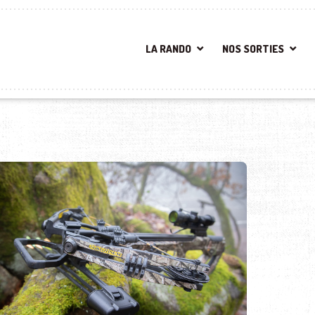
LA RANDO
NOS SORTIES