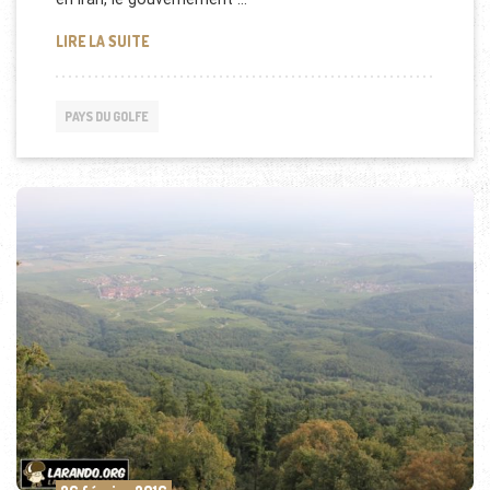
L’ARABIE SAOUDITE COMPTE SUR LE SOUDAN
LIRE LA SUITE
PAYS DU GOLFE