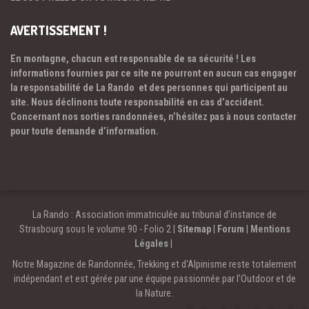
AVERTISSEMENT !
En montagne, chacun est responsable de sa sécurité ! Les
informations fournies par ce site ne pourront en aucun cas engager
la responsabilité de La Rando et des personnes qui participent au
site. Nous déclinons toute responsabilité en cas d’accident.
Concernant nos sorties randonnées, n’hésitez pas à nous contacter
pour toute demande d’information.
La Rando : Association immatriculée au tribunal d’instance de
Strasbourg sous le volume 90 - Folio 2 |
Sitemap
|
Forum
|
Mentions
Légales
|
Notre Magazine de Randonnée, Trekking et d'Alpinisme reste totalement
indépendant et est gérée par une équipe passionnée par l’Outdoor et de
la Nature.