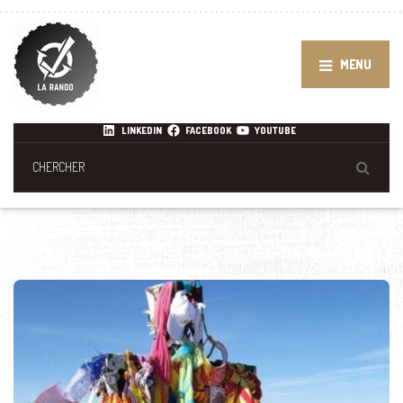
MENU
LINKEDIN
FACEBOOK
YOUTUBE