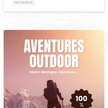
PAYS DU GOLFE