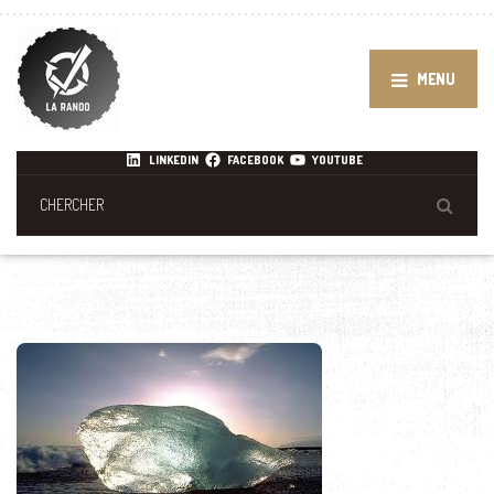
MENU
LINKEDIN
FACEBOOK
YOUTUBE