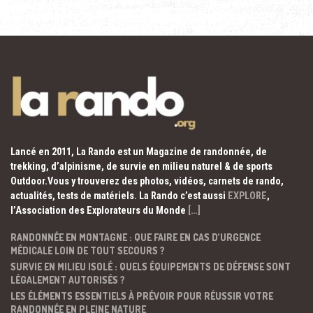
Lancé en 2011, La Rando est un Magazine de randonnée, de
trekking, d’alpinisme, de survie en milieu naturel & de sports
Outdoor.Vous y trouverez des photos, vidéos, carnets de rando,
actualités, tests de matériels. La Rando c’est aussi
EXPLORE
,
l’Association des Explorateurs du Monde
[…]
RANDONNÉE EN MONTAGNE : QUE FAIRE EN CAS D’URGENCE
MÉDICALE LOIN DE TOUT SECOURS ?
SURVIE EN MILIEU ISOLÉ : QUELS ÉQUIPEMENTS DE DÉFENSE SONT
LÉGALEMENT AUTORISÉS ?
LES ÉLÉMENTS ESSENTIELS À PRÉVOIR POUR RÉUSSIR VOTRE
RANDONNÉE EN PLEINE NATURE