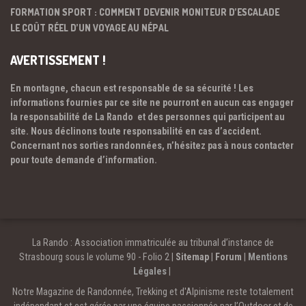
FORMATION SPORT : COMMENT DEVENIR MONITEUR D’ESCALADE
LE COÛT RÉEL D’UN VOYAGE AU NÉPAL
AVERTISSEMENT !
En montagne, chacun est responsable de sa sécurité ! Les
informations fournies par ce site ne pourront en aucun cas engager
la responsabilité de La Rando et des personnes qui participent au
site. Nous déclinons toute responsabilité en cas d’accident.
Concernant nos sorties randonnées, n’hésitez pas à nous contacter
pour toute demande d’information.
La Rando : Association immatriculée au tribunal d’instance de
Strasbourg sous le volume 90 - Folio 2 |
Sitemap
|
Forum
|
Mentions
Légales
|
Notre Magazine de Randonnée, Trekking et d'Alpinisme reste totalement