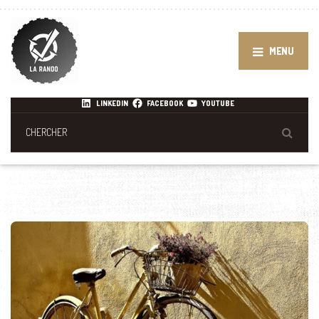
MENU
LINKEDIN
FACEBOOK
YOUTUBE