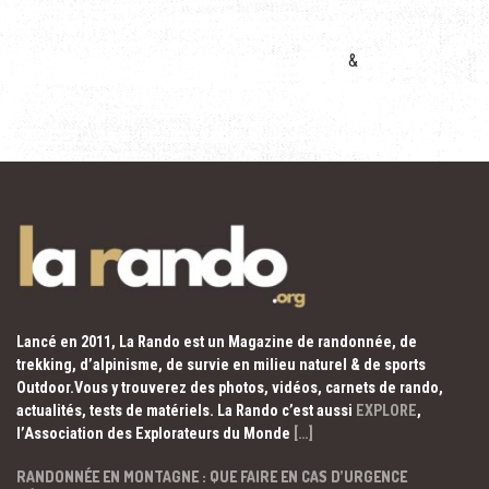
&
Lancé en 2011, La Rando est un Magazine de randonnée, de
trekking, d’alpinisme, de survie en milieu naturel & de sports
Outdoor.Vous y trouverez des photos, vidéos, carnets de rando,
actualités, tests de matériels. La Rando c’est aussi
EXPLORE
,
l’Association des Explorateurs du Monde
[…]
RANDONNÉE EN MONTAGNE : QUE FAIRE EN CAS D’URGENCE