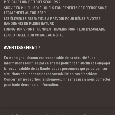
MÉDICALE LOIN DE TOUT SECOURS ?
SURVIE EN MILIEU ISOLÉ : QUELS ÉQUIPEMENTS DE DÉFENSE SONT
LÉGALEMENT AUTORISÉS ?
LES ÉLÉMENTS ESSENTIELS À PRÉVOIR POUR RÉUSSIR VOTRE
RANDONNÉE EN PLEINE NATURE
FORMATION SPORT : COMMENT DEVENIR MONITEUR D’ESCALADE
LE COÛT RÉEL D’UN VOYAGE AU NÉPAL
AVERTISSEMENT !
En montagne, chacun est responsable de sa sécurité ! Les
informations fournies par ce site ne pourront en aucun cas engager
la responsabilité de La Rando et des personnes qui participent au
site. Nous déclinons toute responsabilité en cas d’accident.
Concernant nos sorties randonnées, n’hésitez pas à nous contacter
pour toute demande d’information.