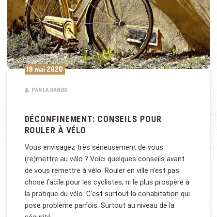
19 mai 2020
PAR LA RANDO
DÉCONFINEMENT: CONSEILS POUR
ROULER À VÉLO
Vous envisagez très sérieusement de vous
(re)mettre au vélo ? Voici quelques conseils avant
de vous remettre à vélo. Rouler en ville n’est pas
chose facile pour les cyclistes, ni le plus prospère à
la pratique du vélo. C’est surtout la cohabitation qui
pose problème parfois. Surtout au niveau de la