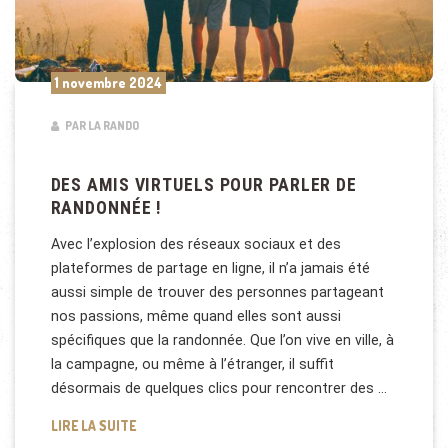
1 novembre 2024
PAR LA RANDO
DES AMIS VIRTUELS POUR PARLER DE
RANDONNÉE !
Avec l’explosion des réseaux sociaux et des
plateformes de partage en ligne, il n’a jamais été
aussi simple de trouver des personnes partageant
nos passions, même quand elles sont aussi
spécifiques que la randonnée. Que l’on vive en ville, à
la campagne, ou même à l’étranger, il suffit
désormais de quelques clics pour rencontrer des …
DES AMIS VIRTUELS POUR PARLER DE RANDONNÉE 
LIRE LA SUITE