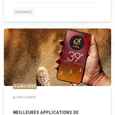
RANDONNÉE
4 juillet 2023
PAR LA RANDO
MEILLEURES APPLICATIONS DE