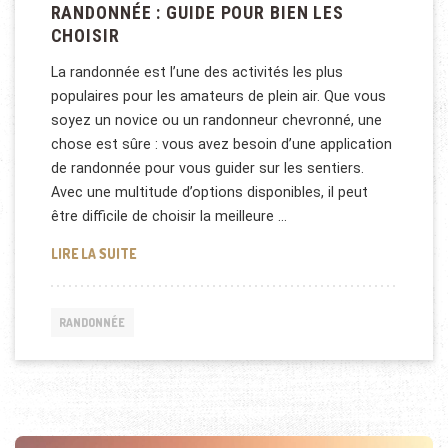
RANDONNÉE : GUIDE POUR BIEN LES
CHOISIR
La randonnée est l’une des activités les plus
populaires pour les amateurs de plein air. Que vous
soyez un novice ou un randonneur chevronné, une
chose est sûre : vous avez besoin d’une application
de randonnée pour vous guider sur les sentiers.
Avec une multitude d’options disponibles, il peut
être difficile de choisir la meilleure …
MEILLEURES APPLICATIONS DE RANDONNÉE : GUIDE
LIRE LA SUITE
RANDONNÉE