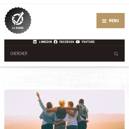
MENU
LINKEDIN
FACEBOOK
YOUTUBE