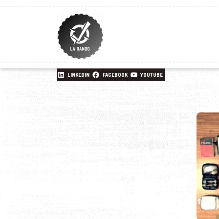
LINKEDIN
FACEBOOK
YOUTUBE