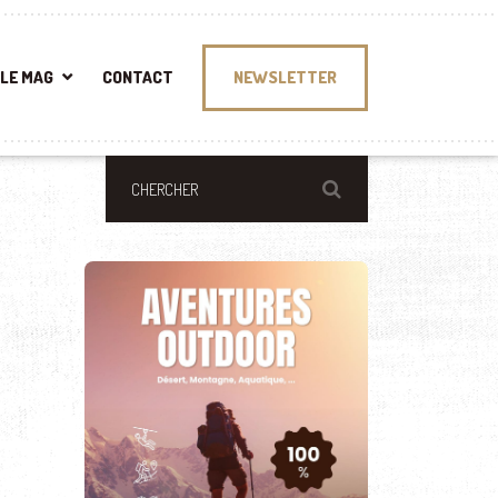
LE MAG
CONTACT
NEWSLETTER