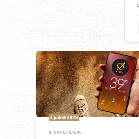
4 juillet 2023
PAR LA RANDO