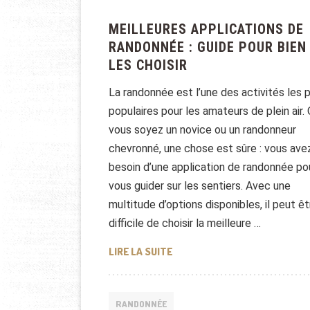
MEILLEURES APPLICATIONS DE
RANDONNÉE : GUIDE POUR BIEN
LES CHOISIR
La randonnée est l’une des activités les 
populaires pour les amateurs de plein air.
vous soyez un novice ou un randonneur
chevronné, une chose est sûre : vous ave
besoin d’une application de randonnée po
vous guider sur les sentiers. Avec une
multitude d’options disponibles, il peut êt
difficile de choisir la meilleure …
MEILLEURES APPLICATIONS DE
LIRE LA SUITE
RANDONNÉE