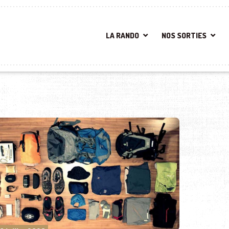
LA RANDO
NOS SORTIES