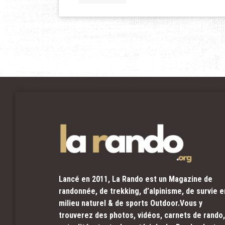
Lancé en 2011, La Rando est un Magazine de
randonnée, de trekking, d’alpinisme, de survie e
milieu naturel & de sports Outdoor.Vous y
trouverez des photos, vidéos, carnets de rando,