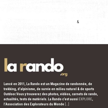
&
Lancé en 2011, La Rando est un Magazine de randonnée, de
trekking, d’alpinisme, de survie en milieu naturel & de sports
Outdoor.Vous y trouverez des photos, vidéos, carnets de rando,
actualités, tests de matériels. La Rando c’est aussi
EXPLORE
,
l’Association des Explorateurs du Monde
[…]