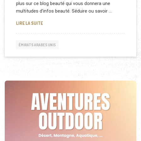
plus sur ce blog beauté qui vous donnera une
multitudes d’infos beauté. Séduire ou savoir …
INTERVIEW DE CAMILLE BENAROCHE, CHRONIQUEU
LIRE LA SUITE
ÉMIRATS ARABES UNIS