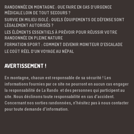
RANDONNÉE EN MONTAGNE : QUE FAIRE EN CAS D’URGENCE
MÉDICALE LOIN DE TOUT SECOURS ?
SURVIE EN MILIEU ISOLÉ : QUELS ÉQUIPEMENTS DE DÉFENSE SONT
LÉGALEMENT AUTORISÉS ?
LES ÉLÉMENTS ESSENTIELS À PRÉVOIR POUR RÉUSSIR VOTRE
RANDONNÉE EN PLEINE NATURE
FORMATION SPORT : COMMENT DEVENIR MONITEUR D’ESCALADE
LE COÛT RÉEL D’UN VOYAGE AU NÉPAL
AVERTISSEMENT !
En montagne, chacun est responsable de sa sécurité ! Les
informations fournies par ce site ne pourront en aucun cas engager
la responsabilité de La Rando et des personnes qui participent au
site. Nous déclinons toute responsabilité en cas d’accident.
Concernant nos sorties randonnées, n’hésitez pas à nous contacter
pour toute demande d’information.