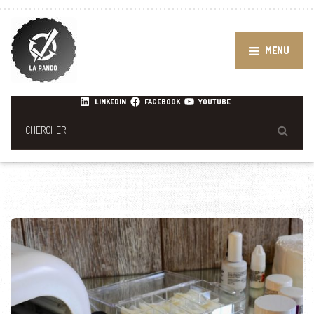
MENU
LINKEDIN
FACEBOOK
YOUTUBE