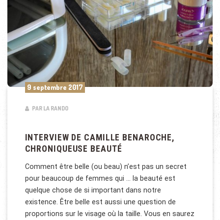
9 septembre 2017
PAR LA RANDO
INTERVIEW DE CAMILLE BENAROCHE,
CHRONIQUEUSE BEAUTÉ
Comment être belle (ou beau) n’est pas un secret
pour beaucoup de femmes qui … la beauté est
quelque chose de si important dans notre
existence. Être belle est aussi une question de
proportions sur le visage où la taille. Vous en saurez