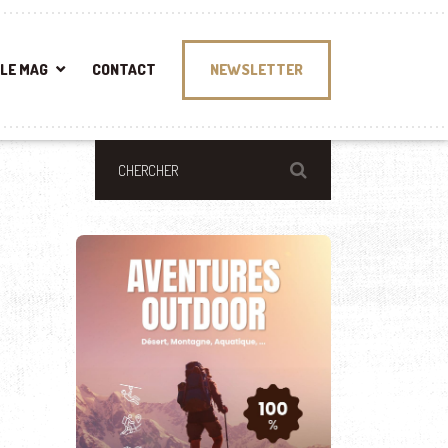
LE MAG
CONTACT
NEWSLETTER