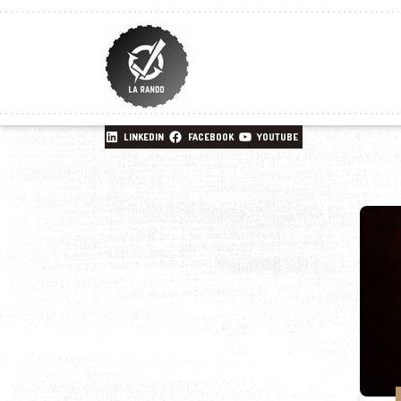
LINKEDIN
FACEBOOK
YOUTUBE