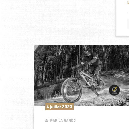
4 juillet 2023
PAR LA RANDO