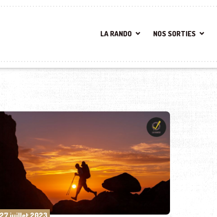
LA RANDO
NOS SORTIES
27 juillet 2023