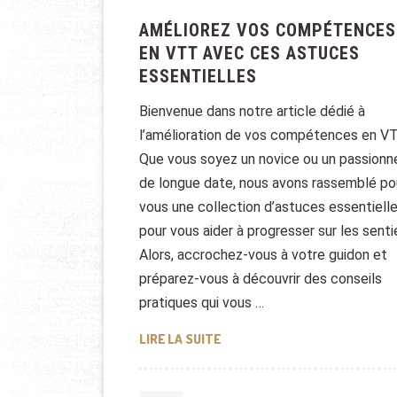
AMÉLIOREZ VOS COMPÉTENCES
EN VTT AVEC CES ASTUCES
ESSENTIELLES
Bienvenue dans notre article dédié à
l’amélioration de vos compétences en VT
Que vous soyez un novice ou un passionn
de longue date, nous avons rassemblé po
vous une collection d’astuces essentiell
pour vous aider à progresser sur les senti
Alors, accrochez-vous à votre guidon et
préparez-vous à découvrir des conseils
pratiques qui vous …
AMÉLIOREZ VOS COMPÉTENCES
LIRE LA SUITE