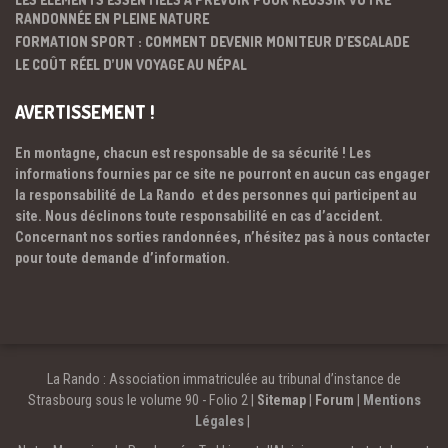
RANDONNÉE EN PLEINE NATURE
FORMATION SPORT : COMMENT DEVENIR MONITEUR D’ESCALADE
LE COÛT RÉEL D’UN VOYAGE AU NÉPAL
AVERTISSEMENT !
En montagne, chacun est responsable de sa sécurité ! Les
informations fournies par ce site ne pourront en aucun cas engager
la responsabilité de La Rando et des personnes qui participent au
site. Nous déclinons toute responsabilité en cas d’accident.
Concernant nos sorties randonnées, n’hésitez pas à nous contacter
pour toute demande d’information.
La Rando : Association immatriculée au tribunal d’instance de
Strasbourg sous le volume 90 - Folio 2 |
Sitemap
|
Forum
|
Mentions
Légales
|