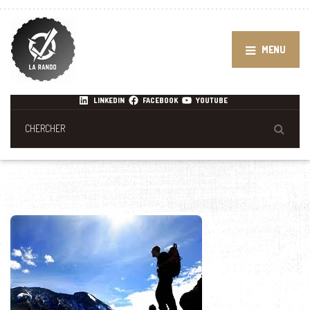
MENU
LINKEDIN
FACEBOOK
YOUTUBE