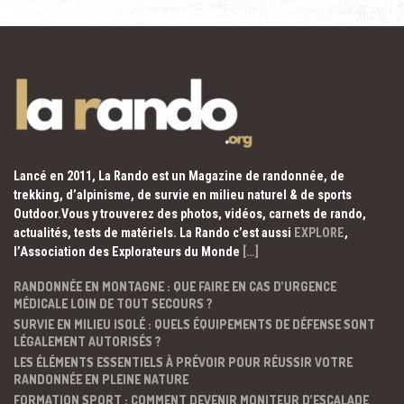
Lancé en 2011, La Rando est un Magazine de randonnée, de
trekking, d’alpinisme, de survie en milieu naturel & de sports
Outdoor.Vous y trouverez des photos, vidéos, carnets de rando,
actualités, tests de matériels. La Rando c’est aussi
EXPLORE
,
l’Association des Explorateurs du Monde
[…]
RANDONNÉE EN MONTAGNE : QUE FAIRE EN CAS D’URGENCE
MÉDICALE LOIN DE TOUT SECOURS ?
SURVIE EN MILIEU ISOLÉ : QUELS ÉQUIPEMENTS DE DÉFENSE SONT
LÉGALEMENT AUTORISÉS ?
LES ÉLÉMENTS ESSENTIELS À PRÉVOIR POUR RÉUSSIR VOTRE
RANDONNÉE EN PLEINE NATURE
FORMATION SPORT : COMMENT DEVENIR MONITEUR D’ESCALADE