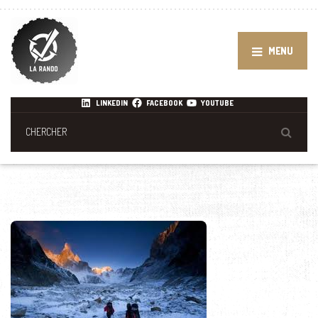
MENU
LINKEDIN
FACEBOOK
YOUTUBE