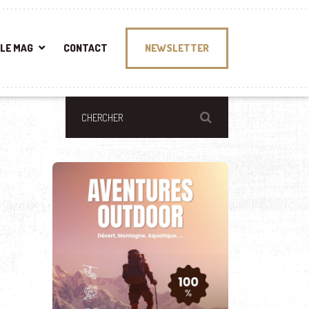
LE MAG
CONTACT
NEWSLETTER