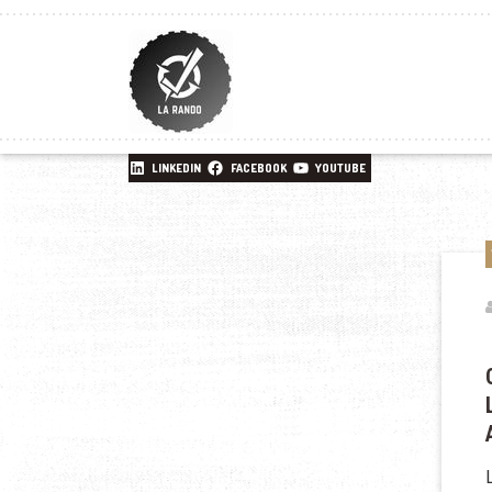
LINKEDIN
FACEBOOK
YOUTUBE