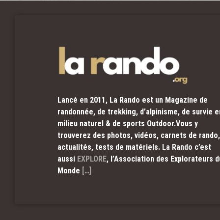
Lancé en 2011, La Rando est un Magazine de
randonnée, de trekking, d’alpinisme, de survie e
milieu naturel & de sports Outdoor.Vous y
trouverez des photos, vidéos, carnets de rando,
actualités, tests de matériels. La Rando c’est
aussi
EXPLORE
, l’Association des Explorateurs d
Monde
[…]