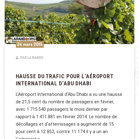
24 mars 2015
PAR LA RANDO
HAUSSE DU TRAFIC POUR L’AÉROPORT
INTERNATIONAL D’ABU DHABI
L’Aéroport International d’Abu Dhabi a vu une hausse
de 21,5 cent du nombre de passagers en février,
avec 1.715.540 passagers le mois dernier par
rapport à 1.411.881 en février 2014. Le nombre de
décollages et d’atterrissages a augmenté de 15
pour cent à 12 852, contre 11 174 il y a un an.