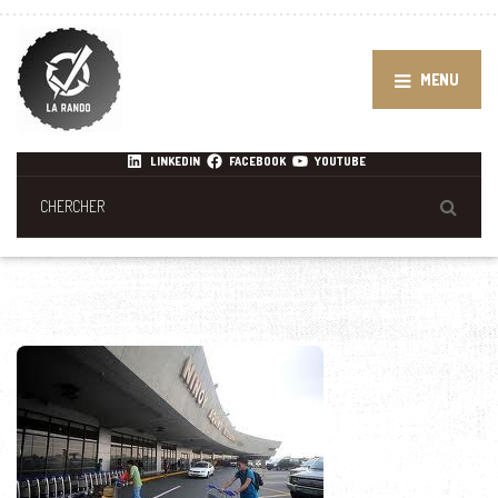
MENU
LINKEDIN
FACEBOOK
YOUTUBE