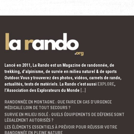
Lancé en 2011, La Rando est un Magazine de randonnée, de
trekking, d’alpinisme, de survie en milieu naturel & de sports
Outdoor.Vous y trouverez des photos, vidéos, carnets de rando,
actualités, tests de matériels. La Rando c’est aussi
EXPLORE
,
l’Association des Explorateurs du Monde
[…]
RANDONNÉE EN MONTAGNE : QUE FAIRE EN CAS D’URGENCE
MÉDICALE LOIN DE TOUT SECOURS ?
SURVIE EN MILIEU ISOLÉ : QUELS ÉQUIPEMENTS DE DÉFENSE SONT
LÉGALEMENT AUTORISÉS ?
LES ÉLÉMENTS ESSENTIELS À PRÉVOIR POUR RÉUSSIR VOTRE
RANDONNÉE EN PLEINE NATURE