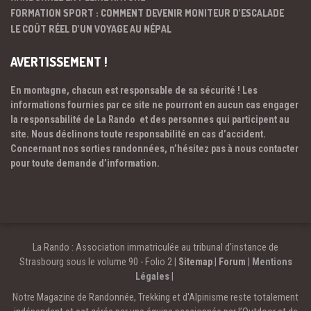
FORMATION SPORT : COMMENT DEVENIR MONITEUR D’ESCALADE
LE COÛT RÉEL D’UN VOYAGE AU NÉPAL
AVERTISSEMENT !
En montagne, chacun est responsable de sa sécurité ! Les
informations fournies par ce site ne pourront en aucun cas engager
la responsabilité de La Rando et des personnes qui participent au
site. Nous déclinons toute responsabilité en cas d’accident.
Concernant nos sorties randonnées, n’hésitez pas à nous contacter
pour toute demande d’information.
La Rando : Association immatriculée au tribunal d’instance de
Strasbourg sous le volume 90 - Folio 2 |
Sitemap
|
Forum
|
Mentions
Légales
|
Notre Magazine de Randonnée, Trekking et d'Alpinisme reste totalement