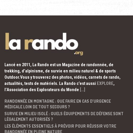
Lancé en 2011, La Rando est un Magazine de randonnée, de
trekking, d’alpinisme, de survie en milieu naturel & de sports
Outdoor.Vous y trouverez des photos, vidéos, carnets de rando,
actualités, tests de matériels. La Rando c’est aussi
EXPLORE
,
l’Association des Explorateurs du Monde
[…]
RANDONNÉE EN MONTAGNE : QUE FAIRE EN CAS D’URGENCE
MÉDICALE LOIN DE TOUT SECOURS ?
SURVIE EN MILIEU ISOLÉ : QUELS ÉQUIPEMENTS DE DÉFENSE SONT
LÉGALEMENT AUTORISÉS ?
LES ÉLÉMENTS ESSENTIELS À PRÉVOIR POUR RÉUSSIR VOTRE
RANDONNÉE EN PLEINE NATURE