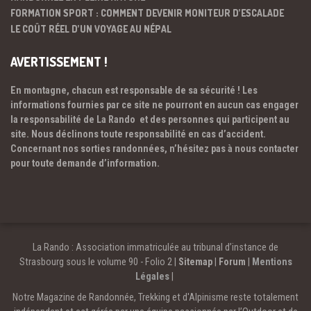
FORMATION SPORT : COMMENT DEVENIR MONITEUR D’ESCALADE
LE COÛT RÉEL D’UN VOYAGE AU NÉPAL
AVERTISSEMENT !
En montagne, chacun est responsable de sa sécurité ! Les
informations fournies par ce site ne pourront en aucun cas engager
la responsabilité de La Rando et des personnes qui participent au
site. Nous déclinons toute responsabilité en cas d’accident.
Concernant nos sorties randonnées, n’hésitez pas à nous contacter
pour toute demande d’information.
La Rando : Association immatriculée au tribunal d’instance de
Strasbourg sous le volume 90 - Folio 2 |
Sitemap
|
Forum
|
Mentions
Légales
|
Notre Magazine de Randonnée, Trekking et d'Alpinisme reste totalement