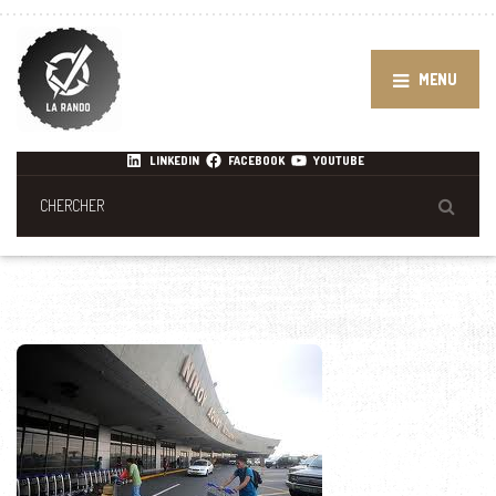
MENU
LINKEDIN
FACEBOOK
YOUTUBE