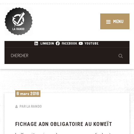
MENU
LINKEDIN
FACEBOOK
YOUTUBE
6 mars 2016
PAR LA RANDO
FICHAGE ADN OBLIGATOIRE AU KOWEÏT