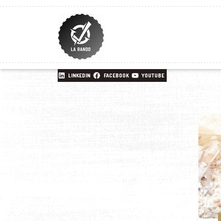
LINKEDIN
FACEBOOK
YOUTUBE