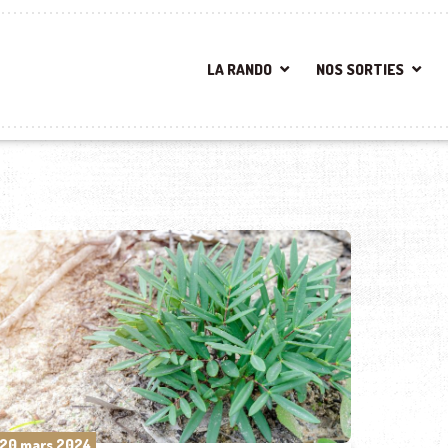
LA RANDO
NOS SORTIES
20 mars 2024