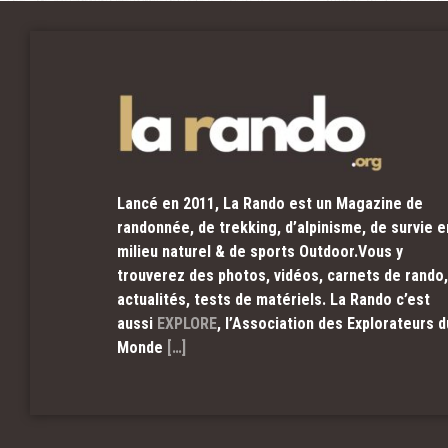
Lancé en 2011, La Rando est un Magazine de
randonnée, de trekking, d’alpinisme, de survie e
milieu naturel & de sports Outdoor.Vous y
trouverez des photos, vidéos, carnets de rando,
actualités, tests de matériels. La Rando c’est
aussi
EXPLORE
, l’Association des Explorateurs d
Monde
[…]