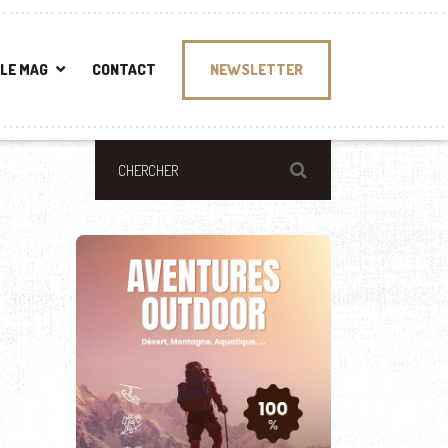
LE MAG
CONTACT
NEWSLETTER