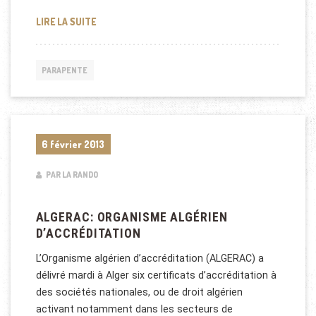
COMMENT CHOISIR VOTRE ÉCOLE DE PARAPENTE :
LIRE LA SUITE
PARAPENTE
6 février 2013
PAR LA RANDO
ALGERAC: ORGANISME ALGÉRIEN
D’ACCRÉDITATION
L’Organisme algérien d’accréditation (ALGERAC) a
délivré mardi à Alger six certificats d’accréditation à
des sociétés nationales, ou de droit algérien
activant notamment dans les secteurs de