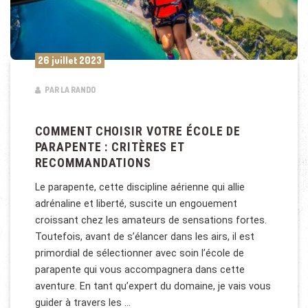
26 juillet 2023
PAR LA RANDO
COMMENT CHOISIR VOTRE ÉCOLE DE
PARAPENTE : CRITÈRES ET
RECOMMANDATIONS
Le parapente, cette discipline aérienne qui allie
adrénaline et liberté, suscite un engouement
croissant chez les amateurs de sensations fortes.
Toutefois, avant de s’élancer dans les airs, il est
primordial de sélectionner avec soin l’école de
parapente qui vous accompagnera dans cette
aventure. En tant qu’expert du domaine, je vais vous
guider à travers les …