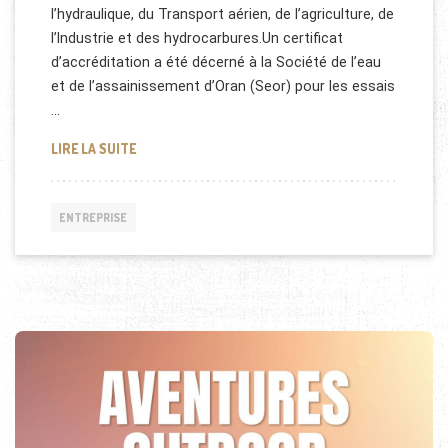
l’hydraulique, du Transport aérien, de l’agriculture, de
l’Industrie et des hydrocarbures.Un certificat
d’accréditation a été décerné à la Société de l’eau
et de l’assainissement d’Oran (Seor) pour les essais
…
ALGERAC: ORGANISME ALGÉRIEN D’ACCRÉDITATION
LIRE LA SUITE
ENTREPRISE