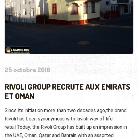
25 octobre 2016
RIVOLI GROUP RECRUTE AUX EMIRATS
ET OMAN
Since its initiation more than two decades ago,the brand
Rivoli has been synonymous with lavish way of life
retail.Today, the Rivoli Group has built up an impression in
the UAE, Oman, Qatar and Bahrain with an assorted