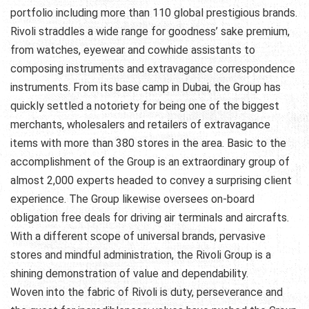
portfolio including more than 110 global prestigious brands.
Rivoli straddles a wide range for goodness’ sake premium,
from watches, eyewear and cowhide assistants to
composing instruments and extravagance correspondence
instruments. From its base camp in Dubai, the Group has
quickly settled a notoriety for being one of the biggest
merchants, wholesalers and retailers of extravagance
items with more than 380 stores in the area. Basic to the
accomplishment of the Group is an extraordinary group of
almost 2,000 experts headed to convey a surprising client
experience. The Group likewise oversees on-board
obligation free deals for driving air terminals and aircrafts.
With a different scope of universal brands, pervasive
stores and mindful administration, the Rivoli Group is a
shining demonstration of value and dependability.
Woven into the fabric of Rivoli is duty, perseverance and