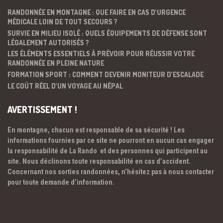
RANDONNÉE EN MONTAGNE : QUE FAIRE EN CAS D’URGENCE
MÉDICALE LOIN DE TOUT SECOURS ?
SURVIE EN MILIEU ISOLÉ : QUELS ÉQUIPEMENTS DE DÉFENSE SONT
LÉGALEMENT AUTORISÉS ?
LES ÉLÉMENTS ESSENTIELS À PRÉVOIR POUR RÉUSSIR VOTRE
RANDONNÉE EN PLEINE NATURE
FORMATION SPORT : COMMENT DEVENIR MONITEUR D’ESCALADE
LE COÛT RÉEL D’UN VOYAGE AU NÉPAL
AVERTISSEMENT !
En montagne, chacun est responsable de sa sécurité ! Les
informations fournies par ce site ne pourront en aucun cas engager
la responsabilité de La Rando et des personnes qui participent au
site. Nous déclinons toute responsabilité en cas d’accident.
Concernant nos sorties randonnées, n’hésitez pas à nous contacter
pour toute demande d’information.