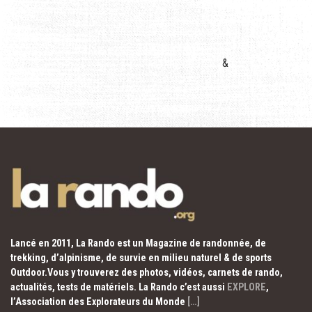
&
Lancé en 2011, La Rando est un Magazine de randonnée, de
trekking, d’alpinisme, de survie en milieu naturel & de sports
Outdoor.Vous y trouverez des photos, vidéos, carnets de rando,
actualités, tests de matériels. La Rando c’est aussi
EXPLORE
,
l’Association des Explorateurs du Monde
[…]