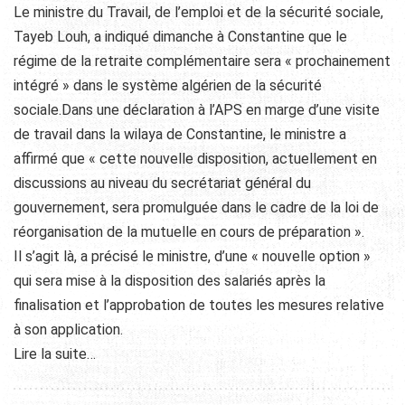
Le ministre du Travail, de l’emploi et de la sécurité sociale,
Tayeb Louh, a indiqué dimanche à Constantine que le
régime de la retraite complémentaire sera « prochainement
intégré » dans le système algérien de la sécurité
sociale.Dans une déclaration à l’APS en marge d’une visite
de travail dans la wilaya de Constantine, le ministre a
affirmé que « cette nouvelle disposition, actuellement en
discussions au niveau du secrétariat général du
gouvernement, sera promulguée dans le cadre de la loi de
réorganisation
de la mutuelle en cours de préparation ».
Il s’agit là, a précisé le ministre, d’une « nouvelle option »
qui sera mise à la disposition des salariés après la
finalisation et l’approbation de toutes les mesures relative
à son application.
Lire la suite…