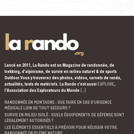
Lancé en 2011, La Rando est un Magazine de randonnée, de
trekking, d’alpinisme, de survie en milieu naturel & de sports
Outdoor.Vous y trouverez des photos, vidéos, carnets de rando,
actualités, tests de matériels. La Rando c’est aussi
EXPLORE
,
l’Association des Explorateurs du Monde
[…]
RANDONNÉE EN MONTAGNE : QUE FAIRE EN CAS D’URGENCE
MÉDICALE LOIN DE TOUT SECOURS ?
SURVIE EN MILIEU ISOLÉ : QUELS ÉQUIPEMENTS DE DÉFENSE SONT
LÉGALEMENT AUTORISÉS ?
LES ÉLÉMENTS ESSENTIELS À PRÉVOIR POUR RÉUSSIR VOTRE
RANDONNÉE EN PLEINE NATURE