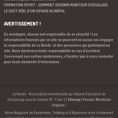
FORMATION SPORT : COMMENT DEVENIR MONITEUR D’ESCALADE
LE COÛT RÉEL D’UN VOYAGE AU NÉPAL
AVERTISSEMENT !
En montagne, chacun est responsable de sa sécurité ! Les
informations fournies par ce site ne pourront en aucun cas engager
la responsabilité de La Rando et des personnes qui participent au
site. Nous déclinons toute responsabilité en cas d’accident.
Concernant nos sorties randonnées, n’hésitez pas à nous contacter
pour toute demande d’information.
La Rando : Association immatriculée au tribunal d’instance de
Strasbourg sous le volume 90 - Folio 2 |
Sitemap
|
Forum
|
Mentions
Légales
|
Notre Magazine de Randonnée, Trekking et d'Alpinisme reste totalement