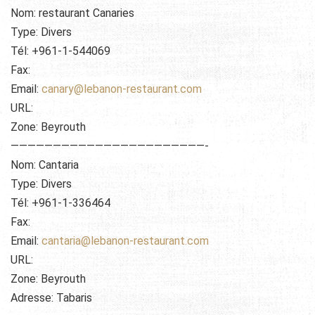
Nom: restaurant Canaries
Type: Divers
Tél: +961-1-544069
Fax:
Email:
canary@lebanon-restaurant.com
URL:
Zone: Beyrouth
———————————————————————-
Nom: Cantaria
Type: Divers
Tél: +961-1-336464
Fax:
Email:
cantaria@lebanon-restaurant.com
URL:
Zone: Beyrouth
Adresse: Tabaris