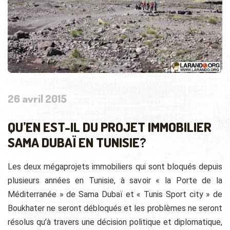
26 avril 2015
QU’EN EST-IL DU PROJET IMMOBILIER
SAMA DUBAÏ EN TUNISIE?
Les deux mégaprojets immobiliers qui sont bloqués depuis
plusieurs années en Tunisie, à savoir « la Porte de la
Méditerranée » de Sama Dubaï et « Tunis Sport city » de
Boukhater ne seront débloqués et les problèmes ne seront
résolus qu’à travers une décision politique et diplomatique,