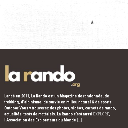
&
Lancé en 2011, La Rando est un Magazine de randonnée, de
trekking, d’alpinisme, de survie en milieu naturel & de sports
Outdoor.Vous y trouverez des photos, vidéos, carnets de rando,
actualités, tests de matériels. La Rando c’est aussi
EXPLORE
,
l’Association des Explorateurs du Monde
[…]