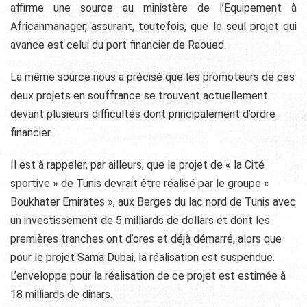
affirme une source au ministère de l’Equipement à
Africanmanager, assurant, toutefois, que le seul projet qui
avance est celui du port financier de Raoued.
La même source nous a précisé que les promoteurs de ces
deux projets en souffrance se trouvent actuellement
devant plusieurs difficultés dont principalement d’ordre
financier.
Il est à rappeler, par ailleurs, que le projet de « la Cité
sportive » de Tunis devrait être réalisé par le groupe «
Boukhater Emirates », aux Berges du lac nord de Tunis avec
un investissement de 5 milliards de dollars et dont les
premières tranches ont d’ores et déjà démarré, alors que
pour le projet Sama Dubai, la réalisation est suspendue.
L’enveloppe pour la réalisation de ce projet est estimée à
18 milliards de dinars.