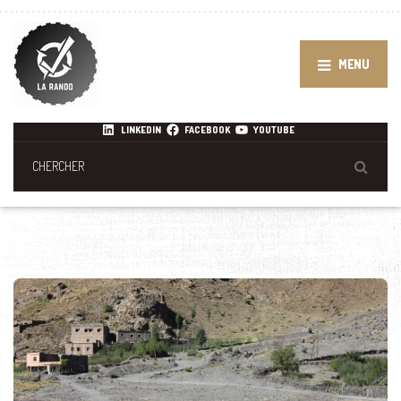
MENU
LINKEDIN
FACEBOOK
YOUTUBE