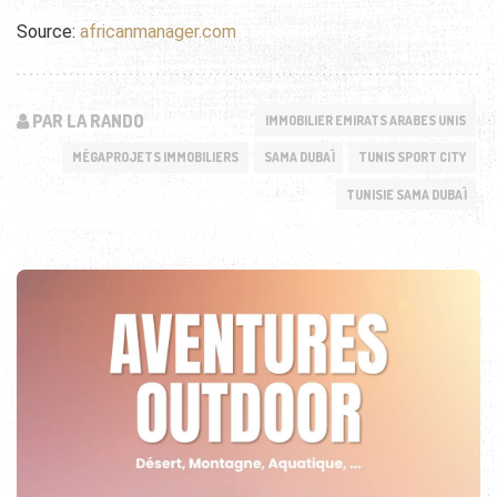
Source:
africanmanager.com
PAR LA RANDO
IMMOBILIER EMIRATS ARABES UNIS
MÉGAPROJETS IMMOBILIERS
SAMA DUBAÏ
TUNIS SPORT CITY
TUNISIE SAMA DUBAÏ