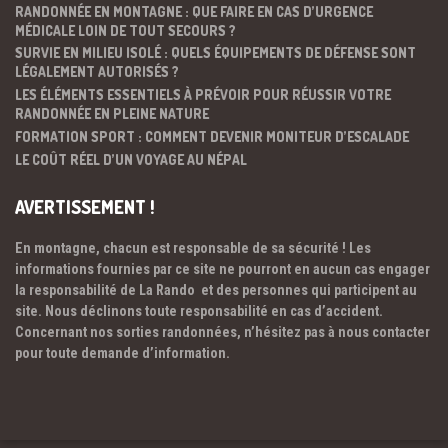
RANDONNÉE EN MONTAGNE : QUE FAIRE EN CAS D’URGENCE
MÉDICALE LOIN DE TOUT SECOURS ?
SURVIE EN MILIEU ISOLÉ : QUELS ÉQUIPEMENTS DE DÉFENSE SONT
LÉGALEMENT AUTORISÉS ?
LES ÉLÉMENTS ESSENTIELS À PRÉVOIR POUR RÉUSSIR VOTRE
RANDONNÉE EN PLEINE NATURE
FORMATION SPORT : COMMENT DEVENIR MONITEUR D’ESCALADE
LE COÛT RÉEL D’UN VOYAGE AU NÉPAL
AVERTISSEMENT !
En montagne, chacun est responsable de sa sécurité ! Les
informations fournies par ce site ne pourront en aucun cas engager
la responsabilité de La Rando et des personnes qui participent au
site. Nous déclinons toute responsabilité en cas d’accident.
Concernant nos sorties randonnées, n’hésitez pas à nous contacter
pour toute demande d’information.