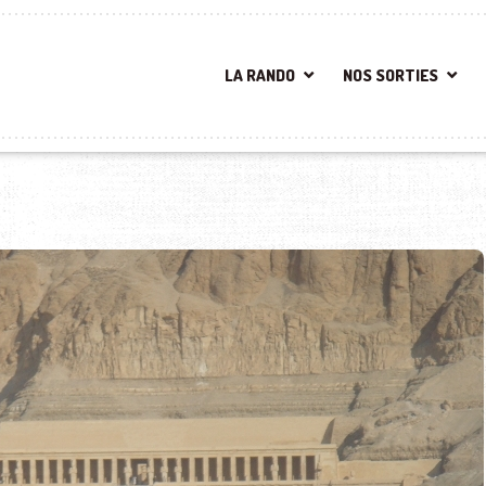
LA RANDO
NOS SORTIES