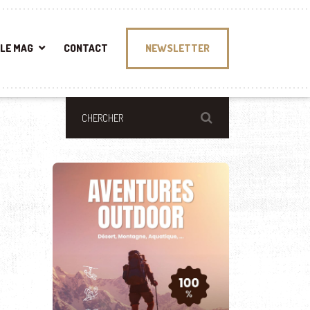
LE MAG
CONTACT
NEWSLETTER