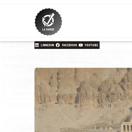
LINKEDIN
FACEBOOK
YOUTUBE