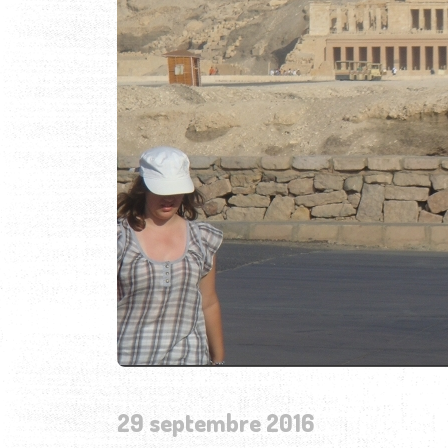
29 septembre 2016