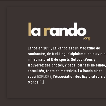
Lancé en 2011, La Rando est un Magazine de
randonnée, de trekking, d’alpinisme, de survie e
milieu naturel & de sports Outdoor.Vous y
trouverez des photos, vidéos, carnets de rando,
actualités, tests de matériels. La Rando c’est
aussi
EXPLORE
, l’Association des Explorateurs d
Monde
[…]