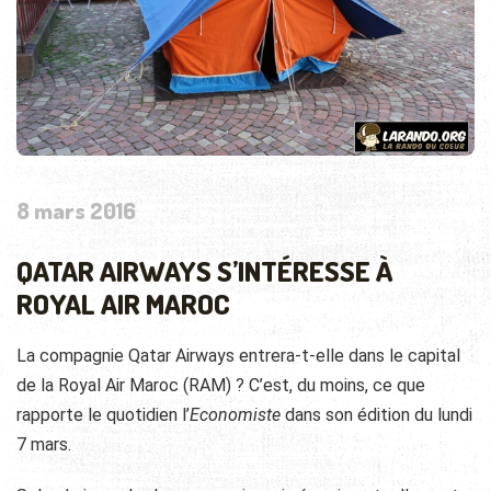
8 mars 2016
QATAR AIRWAYS S’INTÉRESSE À
ROYAL AIR MAROC
La compagnie Qatar Airways entrera-t-elle dans le capital
de la Royal Air Maroc (RAM) ? C’est, du moins, ce que
rapporte le quotidien l’
Economiste
dans son édition du lundi
7 mars.