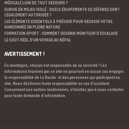
MÉDICALE LOIN DE TOUT SECOURS ?
SURVIE EN MILIEU ISOLÉ : QUELS ÉQUIPEMENTS DE DÉFENSE SONT
LÉGALEMENT AUTORISÉS ?
LES ÉLÉMENTS ESSENTIELS À PRÉVOIR POUR RÉUSSIR VOTRE
RANDONNÉE EN PLEINE NATURE
FORMATION SPORT : COMMENT DEVENIR MONITEUR D’ESCALADE
LE COÛT RÉEL D’UN VOYAGE AU NÉPAL
AVERTISSEMENT !
En montagne, chacun est responsable de sa sécurité ! Les
informations fournies par ce site ne pourront en aucun cas engager
la responsabilité de La Rando et des personnes qui participent au
site. Nous déclinons toute responsabilité en cas d’accident.
Concernant nos sorties randonnées, n’hésitez pas à nous contacter
pour toute demande d’information.