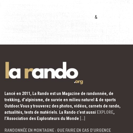
&
Lancé en 2011, La Rando est un Magazine de randonnée, de
trekking, d’alpinisme, de survie en milieu naturel & de sports
Outdoor.Vous y trouverez des photos, vidéos, carnets de rando,
actualités, tests de matériels. La Rando c’est aussi
EXPLORE
,
l’Association des Explorateurs du Monde
[…]
RANDONNÉE EN MONTAGNE : QUE FAIRE EN CAS D’URGENCE