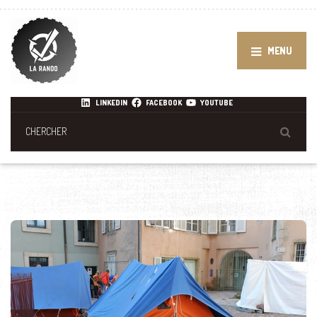
MENU
LINKEDIN
FACEBOOK
YOUTUBE