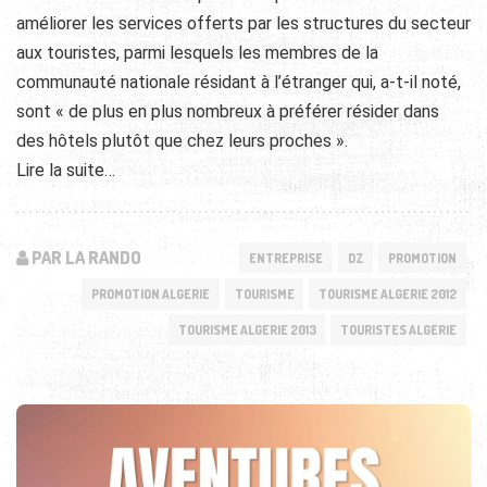
améliorer les services offerts par les structures du secteur
aux touristes, parmi lesquels les membres de la
communauté nationale résidant à l’étranger qui, a-t-il noté,
sont « de plus en plus nombreux à préférer résider dans
des hôtels plutôt que chez leurs proches ».
Lire la suite…
PAR LA RANDO
ENTREPRISE
DZ
PROMOTION
PROMOTION ALGERIE
TOURISME
TOURISME ALGERIE 2012
TOURISME ALGERIE 2013
TOURISTES ALGERIE