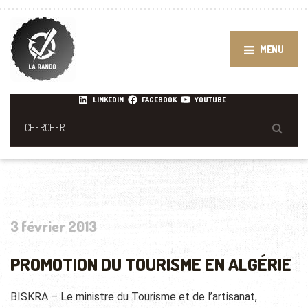
MENU
LINKEDIN
FACEBOOK
YOUTUBE
3 février 2013
PROMOTION DU TOURISME EN ALGÉRIE
BISKRA – Le ministre du Tourisme et de l’artisanat,