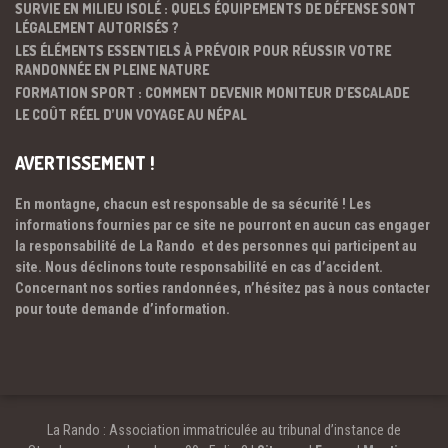
SURVIE EN MILIEU ISOLÉ : QUELS ÉQUIPEMENTS DE DÉFENSE SONT
LÉGALEMENT AUTORISÉS ?
LES ÉLÉMENTS ESSENTIELS À PRÉVOIR POUR RÉUSSIR VOTRE
RANDONNÉE EN PLEINE NATURE
FORMATION SPORT : COMMENT DEVENIR MONITEUR D’ESCALADE
LE COÛT RÉEL D’UN VOYAGE AU NÉPAL
AVERTISSEMENT !
En montagne, chacun est responsable de sa sécurité ! Les
informations fournies par ce site ne pourront en aucun cas engager
la responsabilité de La Rando et des personnes qui participent au
site. Nous déclinons toute responsabilité en cas d’accident.
Concernant nos sorties randonnées, n’hésitez pas à nous contacter
pour toute demande d’information.
La Rando : Association immatriculée au tribunal d’instance de