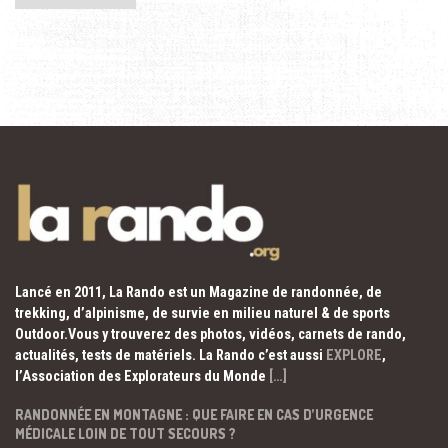
Lancé en 2011, La Rando est un Magazine de randonnée, de
trekking, d’alpinisme, de survie en milieu naturel & de sports
Outdoor.Vous y trouverez des photos, vidéos, carnets de rando,
actualités, tests de matériels. La Rando c’est aussi
EXPLORE
,
l’Association des Explorateurs du Monde
[…]
RANDONNÉE EN MONTAGNE : QUE FAIRE EN CAS D’URGENCE
MÉDICALE LOIN DE TOUT SECOURS ?