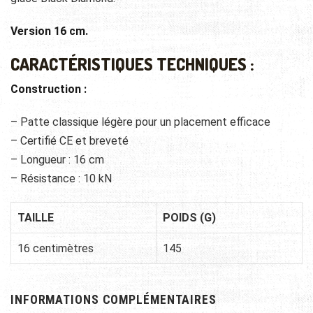
Version 16 cm.
CARACTÉRISTIQUES TECHNIQUES :
Construction :
– Patte classique légère pour un placement efficace
– Certifié CE et breveté
– Longueur : 16 cm
– Résistance : 10 kN
TAILLE
POIDS (G)
16 centimètres
145
INFORMATIONS COMPLÉMENTAIRES