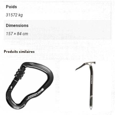
Poids
31572 kg
Dimensions
157 × 84 cm
Produits similaires