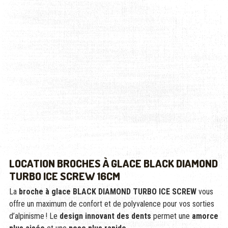
LOCATION BROCHES À GLACE BLACK DIAMOND
TURBO ICE SCREW 16CM
La
broche à glace BLACK DIAMOND TURBO ICE SCREW
vous
offre un maximum de confort et de polyvalence pour vos sorties
d’alpinisme ! Le
design innovant des dents
permet une
amorce