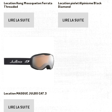
Location Kong Mousqueton Ferrata
Location piolet Alpinisme Black
Threaded
Diamond
LIRE LA SUITE
LIRE LA SUITE
Location MASQUE JULBO CAT.3
LIRE LA SUITE