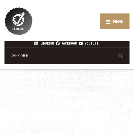
MENU
LINKEDIN
FACEBOOK
YOUTUBE