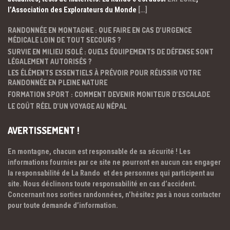
l’Association des Explorateurs du Monde
[…]
RANDONNÉE EN MONTAGNE : QUE FAIRE EN CAS D’URGENCE
MÉDICALE LOIN DE TOUT SECOURS ?
SURVIE EN MILIEU ISOLÉ : QUELS ÉQUIPEMENTS DE DÉFENSE SONT
LÉGALEMENT AUTORISÉS ?
LES ÉLÉMENTS ESSENTIELS À PRÉVOIR POUR RÉUSSIR VOTRE
RANDONNÉE EN PLEINE NATURE
FORMATION SPORT : COMMENT DEVENIR MONITEUR D’ESCALADE
LE COÛT RÉEL D’UN VOYAGE AU NÉPAL
AVERTISSEMENT !
En montagne, chacun est responsable de sa sécurité ! Les
informations fournies par ce site ne pourront en aucun cas engager
la responsabilité de La Rando et des personnes qui participent au
site. Nous déclinons toute responsabilité en cas d’accident.
Concernant nos sorties randonnées, n’hésitez pas à nous contacter
pour toute demande d’information.