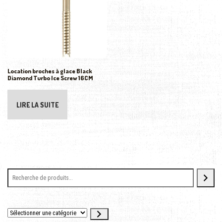
Location broches à glace Black
Diamond Turbo Ice Screw 16CM
LIRE LA SUITE
Sélectionner une catégorie