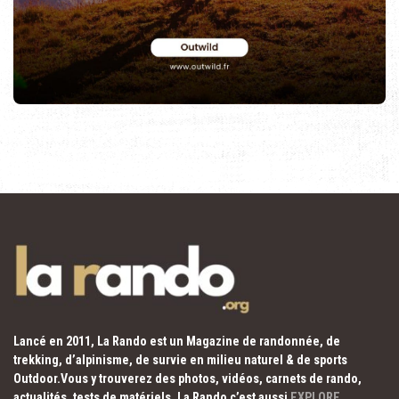
Lancé en 2011, La Rando est un Magazine de randonnée, de
trekking, d’alpinisme, de survie en milieu naturel & de sports
Outdoor.Vous y trouverez des photos, vidéos, carnets de rando,
actualités, tests de matériels. La Rando c’est aussi
EXPLORE
,