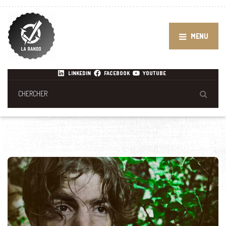
MENU
LINKEDIN
FACEBOOK
YOUTUBE