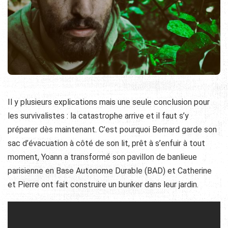
Il y plusieurs explications mais une seule conclusion pour
les survivalistes : la catastrophe arrive et il faut s’y
préparer dès maintenant. C’est pourquoi Bernard garde son
sac d’évacuation à côté de son lit, prêt à s’enfuir à tout
moment, Yoann a transformé son pavillon de banlieue
parisienne en Base Autonome Durable (BAD) et Catherine
et Pierre ont fait construire un bunker dans leur jardin.